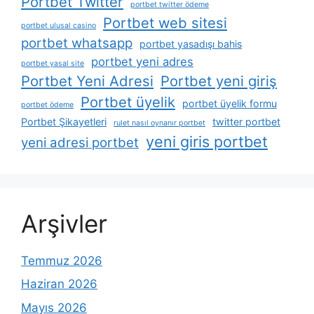
Portbet Twitter
portbet twitter ödeme
Portbet web sitesi
portbet ulusal casino
portbet whatsapp
portbet yasadışı bahis
portbet yeni adres
portbet yasal site
Portbet Yeni Adresi
Portbet yeni giriş
Portbet üyelik
portbet üyelik formu
portbet ödeme
Portbet Şikayetleri
twitter portbet
rulet nasıl oynanır portbet
yeni giris portbet
yeni adresi portbet
Arşivler
Temmuz 2026
Haziran 2026
Mayıs 2026