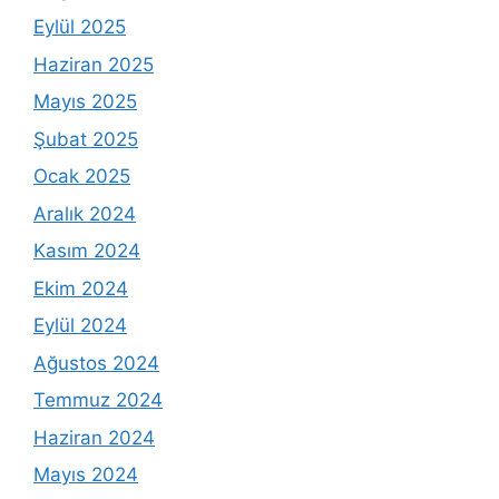
Eylül 2025
Haziran 2025
Mayıs 2025
Şubat 2025
Ocak 2025
Aralık 2024
Kasım 2024
Ekim 2024
Eylül 2024
Ağustos 2024
Temmuz 2024
Haziran 2024
Mayıs 2024