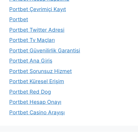
Portbet Çevrimiçi Kayıt
Portbet
Portbet Twitter Adresi
Portbet Tv Maçları
Portbet Güvenilirlik Garantisi
Portbet Ana Giriş
Portbet Sorunsuz Hizmet
Portbet Küresel Erişim
Portbet Red Dog
Portbet Hesap Onayı
Portbet Casino Arayışı