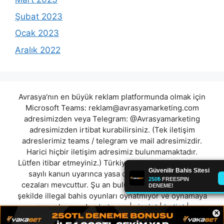
Şubat 2023
Ocak 2023
Aralık 2022
Avrasya'nın en büyük reklam platformunda olmak için
Microsoft Teams:
reklam@avrasyamarketing.com
adresimizden veya Telegram: @Avrasyamarketing
adresimizden irtibat kurabilirsiniz. (Tek iletişim
adreslerimiz teams / telegram ve mail adresimizdir.
Harici hiçbir iletişim adresimiz bulunmamaktadır.
Lütfen itibar etmeyiniz.) Türkiye yasalarına göre 7258
sayılı kanun uyarınca yasa dışı bahis oynamanın
cezaları mevcuttur. Şu an bulunduğunuz site hiç bir
şekilde illegal bahis oyunları oynatmıyor ve oynamaya
aracı olmuyordur.
betnuvo
|
vipslot
|
betjet
|
×
betpoolsitesi
|
bitcasino
|
fujibahis
|
ruisbet
|
ebibet
"