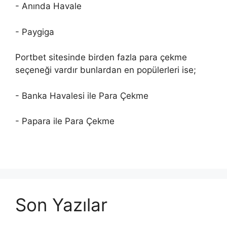
- Anında Havale
- Paygiga
Portbet sitesinde birden fazla para çekme
seçeneği vardır bunlardan en popülerleri ise;
- Banka Havalesi ile Para Çekme
- Papara ile Para Çekme
Son Yazılar