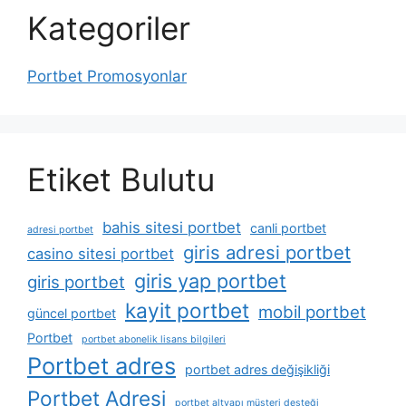
Kategoriler
Portbet Promosyonlar
Etiket Bulutu
bahis sitesi portbet
canli portbet
adresi portbet
giris adresi portbet
casino sitesi portbet
giris yap portbet
giris portbet
kayit portbet
mobil portbet
güncel portbet
Portbet
portbet abonelik lisans bilgileri
Portbet adres
portbet adres değişikliği
Portbet Adresi
portbet altyapı müşteri desteği