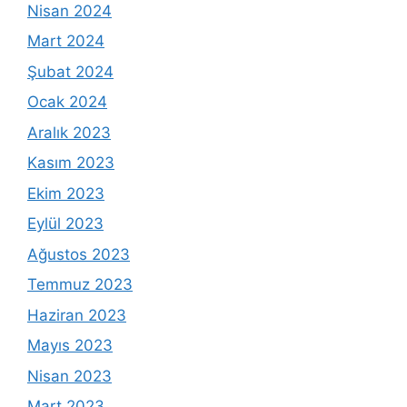
Nisan 2024
Mart 2024
Şubat 2024
Ocak 2024
Aralık 2023
Kasım 2023
Ekim 2023
Eylül 2023
Ağustos 2023
Temmuz 2023
Haziran 2023
Mayıs 2023
Nisan 2023
Mart 2023