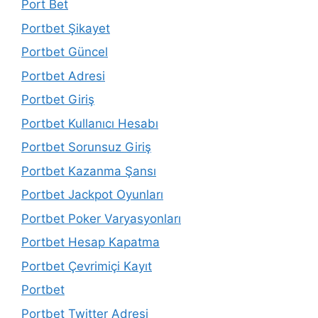
Port Bet
Portbet Şikayet
Portbet Güncel
Portbet Adresi
Portbet Giriş
Portbet Kullanıcı Hesabı
Portbet Sorunsuz Giriş
Portbet Kazanma Şansı
Portbet Jackpot Oyunları
Portbet Poker Varyasyonları
Portbet Hesap Kapatma
Portbet Çevrimiçi Kayıt
Portbet
Portbet Twitter Adresi