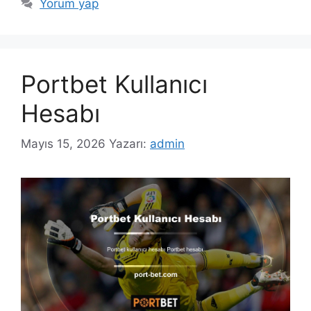
Yorum yap
Portbet Kullanıcı
Hesabı
Mayıs 15, 2026
Yazarı:
admin