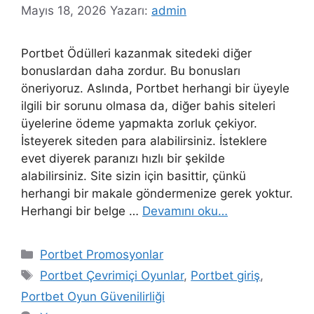
Mayıs 18, 2026
Yazarı:
admin
Portbet Ödülleri kazanmak sitedeki diğer
bonuslardan daha zordur. Bu bonusları
öneriyoruz. Aslında, Portbet herhangi bir üyeyle
ilgili bir sorunu olmasa da, diğer bahis siteleri
üyelerine ödeme yapmakta zorluk çekiyor.
İsteyerek siteden para alabilirsiniz. İsteklere
evet diyerek paranızı hızlı bir şekilde
alabilirsiniz. Site sizin için basittir, çünkü
herhangi bir makale göndermenize gerek yoktur.
Herhangi bir belge …
Devamını oku…
Kategoriler
Portbet Promosyonlar
Etiketler
Portbet Çevrimiçi Oyunlar
,
Portbet giriş
,
Portbet Oyun Güvenilirliği