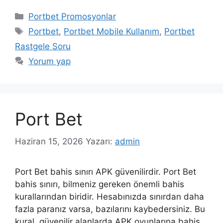
Kategoriler
Portbet Promosyonlar
Etiketler
Portbet
,
Portbet Mobile Kullanım
,
Portbet
Rastgele Soru
Yorum yap
Port Bet
Haziran 15, 2026
Yazarı:
admin
Port Bet bahis sınırı APK güvenilirdir. Port Bet
bahis sınırı, bilmeniz gereken önemli bahis
kurallarından biridir. Hesabınızda sınırdan daha
fazla paranız varsa, bazılarını kaybedersiniz. Bu
kural, güvenilir alanlarda APK oyunlarına bahis