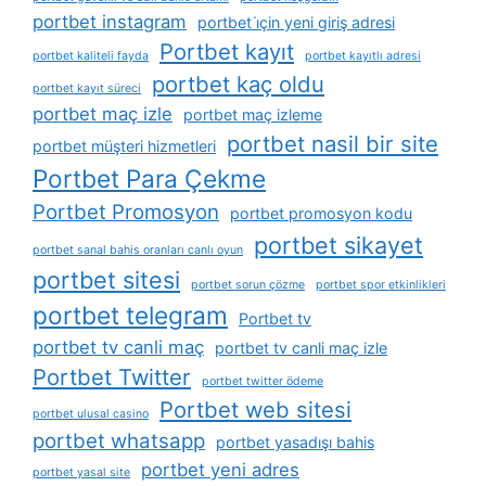
portbet instagram
portbet i̇çin yeni giriş adresi
Portbet kayıt
portbet kaliteli fayda
portbet kayıtlı adresi
portbet kaç oldu
portbet kayıt süreci
portbet maç izle
portbet maç izleme
portbet nasil bir site
portbet müşteri hizmetleri
Portbet Para Çekme
Portbet Promosyon
portbet promosyon kodu
portbet sikayet
portbet sanal bahis oranları canlı oyun
portbet sitesi
portbet sorun çözme
portbet spor etkinlikleri
portbet telegram
Portbet tv
portbet tv canli maç
portbet tv canli maç izle
Portbet Twitter
portbet twitter ödeme
Portbet web sitesi
portbet ulusal casino
portbet whatsapp
portbet yasadışı bahis
portbet yeni adres
portbet yasal site