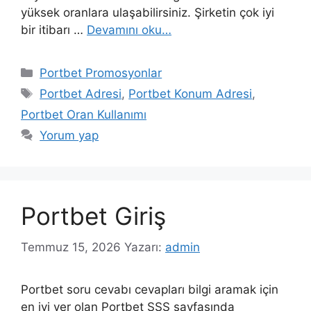
yüksek oranlara ulaşabilirsiniz. Şirketin çok iyi
bir itibarı …
Devamını oku…
Kategoriler
Portbet Promosyonlar
Etiketler
Portbet Adresi
,
Portbet Konum Adresi
,
Portbet Oran Kullanımı
Yorum yap
Portbet Giriş
Temmuz 15, 2026
Yazarı:
admin
Portbet soru cevabı cevapları bilgi aramak için
en iyi yer olan Portbet SSS sayfasında