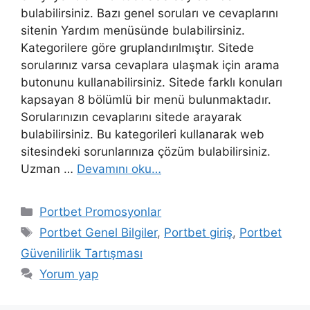
bulabilirsiniz. Bazı genel soruları ve cevaplarını
sitenin Yardım menüsünde bulabilirsiniz.
Kategorilere göre gruplandırılmıştır. Sitede
sorularınız varsa cevaplara ulaşmak için arama
butonunu kullanabilirsiniz. Sitede farklı konuları
kapsayan 8 bölümlü bir menü bulunmaktadır.
Sorularınızın cevaplarını sitede arayarak
bulabilirsiniz. Bu kategorileri kullanarak web
sitesindeki sorunlarınıza çözüm bulabilirsiniz.
Uzman …
Devamını oku…
Kategoriler
Portbet Promosyonlar
Etiketler
Portbet Genel Bilgiler
,
Portbet giriş
,
Portbet
Güvenilirlik Tartışması
Yorum yap