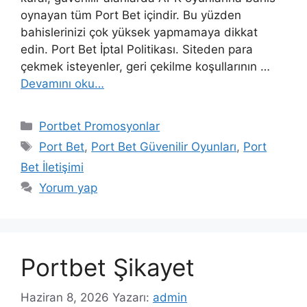
oynayan tüm Port Bet içindir. Bu yüzden
bahislerinizi çok yüksek yapmamaya dikkat
edin. Port Bet İptal Politikası. Siteden para
çekmek isteyenler, geri çekilme koşullarının …
Devamını oku…
Kategoriler
Portbet Promosyonlar
Etiketler
Port Bet
,
Port Bet Güvenilir Oyunları
,
Port
Bet İletişimi
Yorum yap
Portbet Şikayet
Haziran 8, 2026
Yazarı:
admin