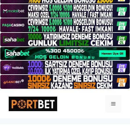
İçeriğe
atla
Menü