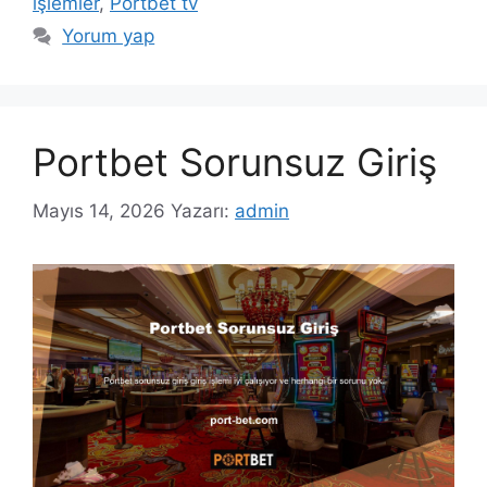
i̇şlemler
,
Portbet tv
Yorum yap
Portbet Sorunsuz Giriş
Mayıs 14, 2026
Yazarı:
admin