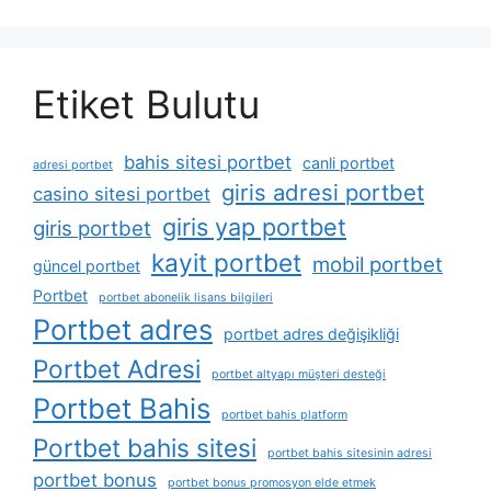
Etiket Bulutu
bahis sitesi portbet
canli portbet
adresi portbet
giris adresi portbet
casino sitesi portbet
giris yap portbet
giris portbet
kayit portbet
mobil portbet
güncel portbet
Portbet
portbet abonelik lisans bilgileri
Portbet adres
portbet adres değişikliği
Portbet Adresi
portbet altyapı müşteri desteği
Portbet Bahis
portbet bahis platform
Portbet bahis sitesi
portbet bahis sitesinin adresi
portbet bonus
portbet bonus promosyon elde etmek