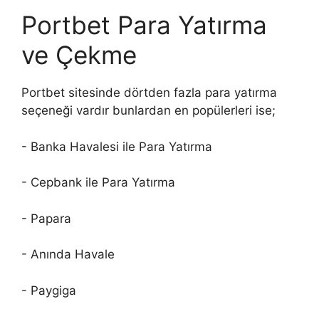
Portbet Para Yatırma
ve Çekme
Portbet sitesinde dörtden fazla para yatırma
seçeneği vardır bunlardan en popülerleri ise;
- Banka Havalesi ile Para Yatırma
- Cepbank ile Para Yatırma
- Papara
- Anında Havale
- Paygiga