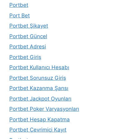
Portbet
Port Bet
Portbet Şikayet
Portbet Güncel
Portbet Adresi
Portbet Giriş
Portbet Kullanıcı Hesabı
Portbet Sorunsuz Giriş
Portbet Kazanma Şansı
Portbet Jackpot Oyunları
Portbet Poker Varyasyonları
Portbet Hesap Kapatma
Portbet Çevrimiçi Kayıt