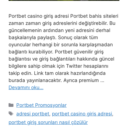
Portbet casino giriş adresi Portbet bahis siteleri
zaman zaman giriş adreslerini değiştirebilir. Bu
güncellemenin ardından yeni adresini derhal
başkalarıyla paylaştı. Sonuç olarak tüm
oyuncular herhangi bir sorunla karşılaşmadan
bağlantı kurabiliyor. Portbet güvenilir giriş
bağlantısı ve giriş bağlantıları hakkında güncel
bilgilere sahip olmak için Twitter hesaplarını
takip edin. Link tam olarak hazırlandığında
burada yayınlanacaktır. Ayrıca premium …
Devamını oku…
Kategoriler
Portbet Promosyonlar
Etiketler
adresi portbet
,
portbet casino giriş adresi
,
portbet giriş sorunları nasıl çözülür