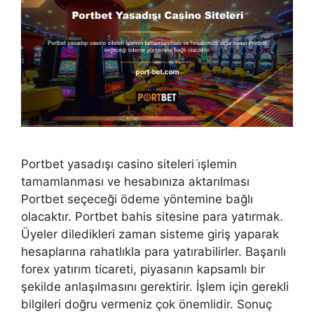
Portbet yasadışı casino siteleri i̇şlemin
tamamlanması ve hesabınıza aktarılması
Portbet seçeceği ödeme yöntemine bağlı
olacaktır. Portbet bahis sitesine para yatırmak.
Üyeler diledikleri zaman sisteme giriş yaparak
hesaplarına rahatlıkla para yatırabilirler. Başarılı
forex yatırım ticareti, piyasanın kapsamlı bir
şekilde anlaşılmasını gerektirir. İşlem için gerekli
bilgileri doğru vermeniz çok önemlidir. Sonuç