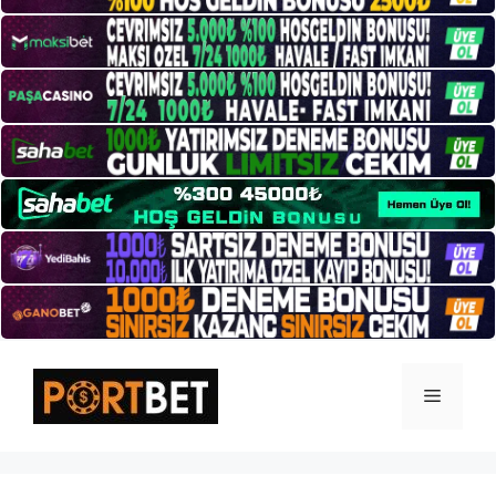
İçeriğe
atla
Menü