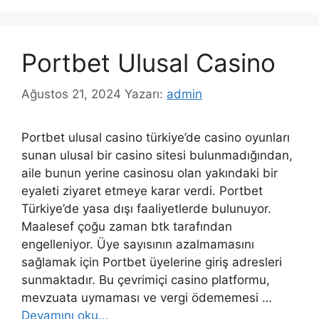
Portbet Ulusal Casino
Ağustos 21, 2024
Yazarı:
admin
Portbet ulusal casino türkiye’de casino oyunları
sunan ulusal bir casino sitesi bulunmadığından,
aile bunun yerine casinosu olan yakındaki bir
eyaleti ziyaret etmeye karar verdi. Portbet
Türkiye’de yasa dışı faaliyetlerde bulunuyor.
Maalesef çoğu zaman btk tarafından
engelleniyor. Üye sayısının azalmamasını
sağlamak için Portbet üyelerine giriş adresleri
sunmaktadır. Bu çevrimiçi casino platformu,
mevzuata uymaması ve vergi ödememesi …
Devamını oku…