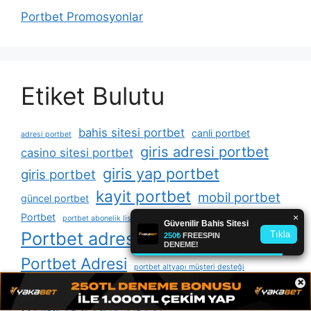
Portbet Promosyonlar
Etiket Bulutu
bahis sitesi portbet
canli portbet
adresi portbet
giris adresi portbet
casino sitesi portbet
giris yap portbet
giris portbet
kayit portbet
mobil portbet
güncel portbet
Portbet
portbet abonelik lisans bilgileri
Portbet adres
portbet adres değişikliği
Portbet Adresi
portbet altyapı müşteri desteği
×
Portbet Bahis
portbet bahis platform