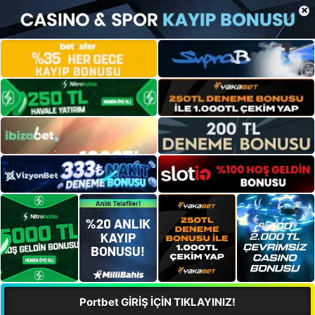
×
Portbet GİRİŞ İÇİN TIKLAYINIZ!