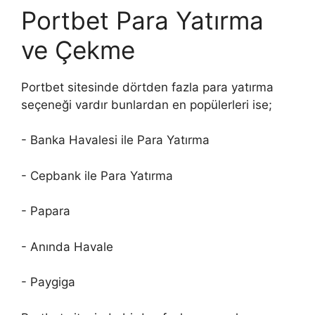
Portbet Para Yatırma
ve Çekme
Portbet sitesinde dörtden fazla para yatırma
seçeneği vardır bunlardan en popülerleri ise;
- Banka Havalesi ile Para Yatırma
- Cepbank ile Para Yatırma
- Papara
- Anında Havale
- Paygiga