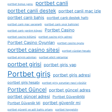
portbet canli
portbet bonus şansı
portbet canli destek
portbet canli maç izle
portbet canlı bahis
portbet canlı destek hattı
portbet canlı maç seçeneği
portbet canlı spor bahisleri
Portbet Casino
portbet canlı yardım köşesi
portbet casino bölümü
portbet casino giriş adresi
Portbet Casino Oyunları
portbet casino oyunu
portbet casino sitesi
portbet cüzdan hesabı
portbet erişim adımları
portbet etkili reklamlar
portbet girisi
portbet giris yap
Portbet giriş
portbet giriş adresi
portbet giriş hesabı
portbet giriş sorunları nasıl çözülür
Portbet Güncel
portbet güncel adres
portbet güncel adresi
Portbet Güvenilirliği
portbet güvenlir mi
Portbet Güvenilir Mi
portbet güvenli ve adil bahis ortamı
portbet hoşgeldin