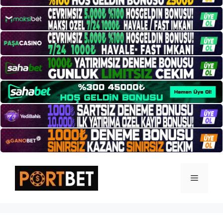
İçeriğe
atla
Menü