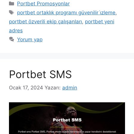
Kategoriler
Portbet Promosyonlar
Etiketler
portbet ortaklık programı güvenilir i̇zleme
,
portbet özverili ekip çalışanları
,
portbet yeni
adres
Yorum yap
Portbet SMS
Ocak 17, 2024
Yazarı:
admin