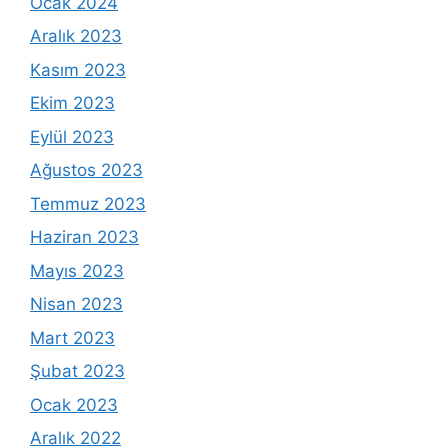
Ocak 2024
Aralık 2023
Kasım 2023
Ekim 2023
Eylül 2023
Ağustos 2023
Temmuz 2023
Haziran 2023
Mayıs 2023
Nisan 2023
Mart 2023
Şubat 2023
Ocak 2023
Aralık 2022