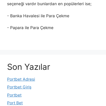
seçeneği vardır bunlardan en popülerleri ise;
- Banka Havalesi ile Para Çekme
- Papara ile Para Çekme
Son Yazılar
Portbet Adresi
Portbet Giriş
Portbet
Port Bet