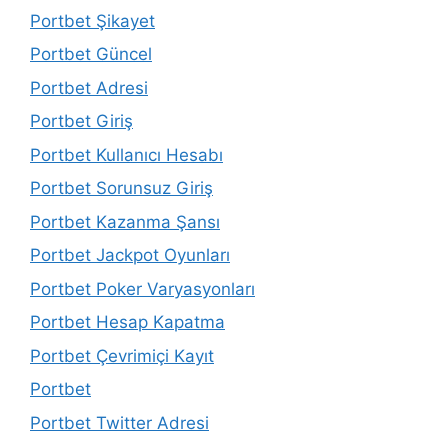
Portbet Şikayet
Portbet Güncel
Portbet Adresi
Portbet Giriş
Portbet Kullanıcı Hesabı
Portbet Sorunsuz Giriş
Portbet Kazanma Şansı
Portbet Jackpot Oyunları
Portbet Poker Varyasyonları
Portbet Hesap Kapatma
Portbet Çevrimiçi Kayıt
Portbet
Portbet Twitter Adresi