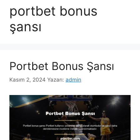
portbet bonus
şansı
Portbet Bonus Şansı
Kasım 2, 2024
Yazarı:
admin