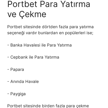
Portbet Para Yatırma
ve Çekme
Portbet sitesinde dörtden fazla para yatırma
seçeneği vardır bunlardan en popülerleri ise;
- Banka Havalesi ile Para Yatırma
- Cepbank ile Para Yatırma
- Papara
- Anında Havale
- Paygiga
Portbet sitesinde birden fazla para çekme