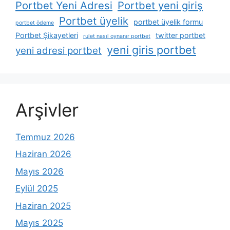
Portbet Yeni Adresi
Portbet yeni giriş
Portbet üyelik
portbet üyelik formu
portbet ödeme
Portbet Şikayetleri
twitter portbet
rulet nasıl oynanır portbet
yeni giris portbet
yeni adresi portbet
Arşivler
Temmuz 2026
Haziran 2026
Mayıs 2026
Eylül 2025
Haziran 2025
Mayıs 2025