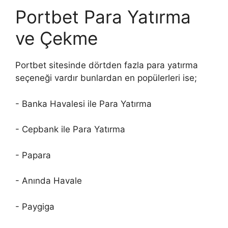
Portbet Para Yatırma
ve Çekme
Portbet sitesinde dörtden fazla para yatırma
seçeneği vardır bunlardan en popülerleri ise;
- Banka Havalesi ile Para Yatırma
- Cepbank ile Para Yatırma
- Papara
- Anında Havale
- Paygiga