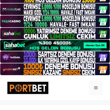
İçeriğe
atla
Menü