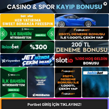
×
Portbet GİRİŞ İÇİN TIKLAYINIZ!