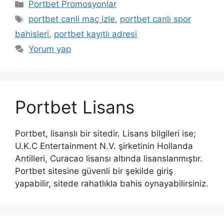
Kategoriler
Portbet Promosyonlar
Etiketler
portbet canli maç izle
,
portbet canlı spor
bahisleri
,
portbet kayıtlı adresi
Yorum yap
Portbet Lisans
Portbet, lisanslı bir sitedir. Lisans bilgileri ise;
U.K.C Entertainment N.V. şirketinin Hollanda
Antilleri, Curacao lisansı altında lisanslanmıştır.
Portbet sitesine güvenli bir şekilde giriş
yapabilir, sitede rahatlıkla bahis oynayabilirsiniz.