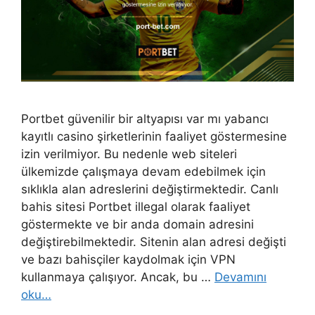
Portbet güvenilir bir altyapısı var mı yabancı
kayıtlı casino şirketlerinin faaliyet göstermesine
izin verilmiyor. Bu nedenle web siteleri
ülkemizde çalışmaya devam edebilmek için
sıklıkla alan adreslerini değiştirmektedir. Canlı
bahis sitesi Portbet illegal olarak faaliyet
göstermekte ve bir anda domain adresini
değiştirebilmektedir. Sitenin alan adresi değişti
ve bazı bahisçiler kaydolmak için VPN
kullanmaya çalışıyor. Ancak, bu …
Devamını
oku…