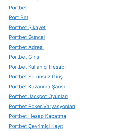
Portbet
Port Bet
Portbet Şikayet
Portbet Güncel
Portbet Adresi
Portbet Giriş
Portbet Kullanıcı Hesabı
Portbet Sorunsuz Giriş
Portbet Kazanma Şansı
Portbet Jackpot Oyunları
Portbet Poker Varyasyonları
Portbet Hesap Kapatma
Portbet Çevrimiçi Kayıt