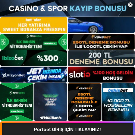
×
Portbet GİRİŞ İÇİN TIKLAYINIZ!