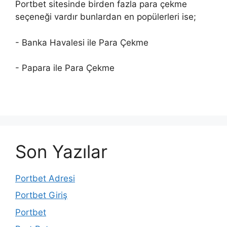
Portbet sitesinde birden fazla para çekme
seçeneği vardır bunlardan en popülerleri ise;
- Banka Havalesi ile Para Çekme
- Papara ile Para Çekme
Son Yazılar
Portbet Adresi
Portbet Giriş
Portbet