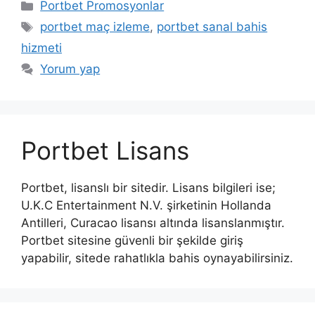
Kategoriler
Portbet Promosyonlar
Etiketler
portbet maç izleme
,
portbet sanal bahis
hizmeti
Yorum yap
Portbet Lisans
Portbet, lisanslı bir sitedir. Lisans bilgileri ise;
U.K.C Entertainment N.V. şirketinin Hollanda
Antilleri, Curacao lisansı altında lisanslanmıştır.
Portbet sitesine güvenli bir şekilde giriş
yapabilir, sitede rahatlıkla bahis oynayabilirsiniz.