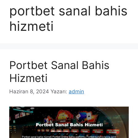
portbet sanal bahis
hizmeti
Portbet Sanal Bahis
Hizmeti
Haziran 8, 2024
Yazarı:
admin