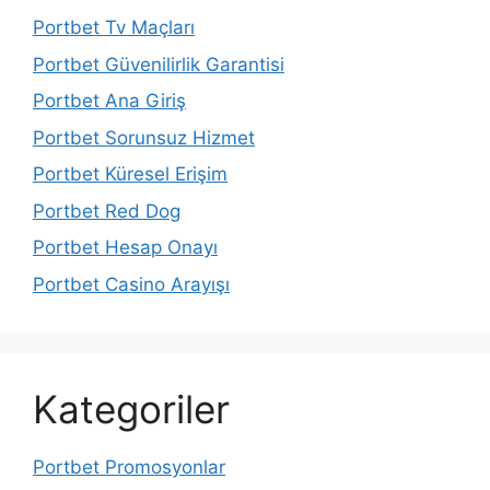
Portbet Tv Maçları
Portbet Güvenilirlik Garantisi
Portbet Ana Giriş
Portbet Sorunsuz Hizmet
Portbet Küresel Erişim
Portbet Red Dog
Portbet Hesap Onayı
Portbet Casino Arayışı
Kategoriler
Portbet Promosyonlar