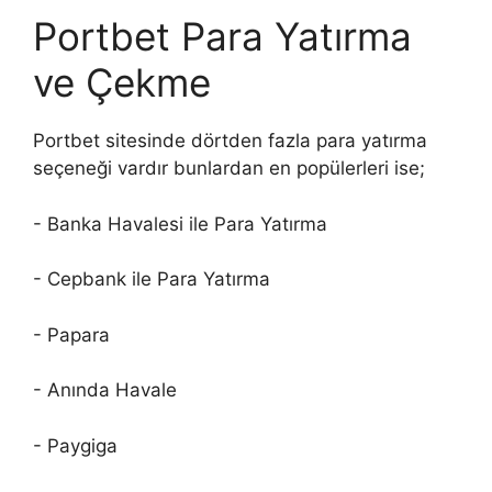
Portbet Para Yatırma
ve Çekme
Portbet sitesinde dörtden fazla para yatırma
seçeneği vardır bunlardan en popülerleri ise;
- Banka Havalesi ile Para Yatırma
- Cepbank ile Para Yatırma
- Papara
- Anında Havale
- Paygiga