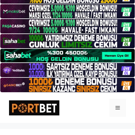
İçeriğe
atla
Menü