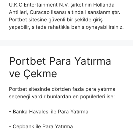
U.K.C Entertainment N.V. şirketinin Hollanda
Antilleri, Curacao lisansı altında lisanslanmıştır.
Portbet sitesine güvenli bir şekilde giriş
yapabilir, sitede rahatlıkla bahis oynayabilirsiniz.
Portbet Para Yatırma
ve Çekme
Portbet sitesinde dörtden fazla para yatırma
seçeneği vardır bunlardan en popülerleri ise;
- Banka Havalesi ile Para Yatırma
- Cepbank ile Para Yatırma