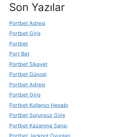
Son Yazılar
Portbet Adresi
Portbet Giriş
Portbet
Port Bet
Portbet Şikayet
Portbet Güncel
Portbet Adresi
Portbet Giriş
Portbet Kullanıcı Hesabı
Portbet Sorunsuz Giriş
Portbet Kazanma Şansı
Portbet Jackpot Oyunları