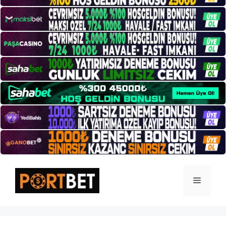
İçeriğe
atla
Menü