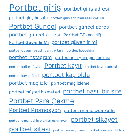
Portbet giriş
portbet giriş adresi
portbet giriş hesabı
portbet giriş sorunları nasıl çözülür
Portbet Güncel
portbet güncel adres
portbet güncel adresi
Portbet Güvenilirliği
portbet güvenlir mi
Portbet Güvenilir Mi
portbet güvenli ve adil bahis ortamı
portbet hoşgeldin
portbet instagram
portbet i̇çin yeni giriş adresi
Portbet kayıt
portbet kaliteli fayda
portbet kayıtlı adresi
portbet kaç oldu
portbet kayıt süreci
portbet maç izle
portbet maç izleme
portbet nasil bir site
portbet müşteri hizmetleri
Portbet Para Çekme
Portbet Promosyon
portbet promosyon kodu
portbet sikayet
portbet sanal bahis oranları canlı oyun
portbet sitesi
portbet sorun çözme
portbet spor etkinlikleri