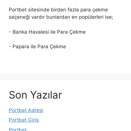
Portbet sitesinde birden fazla para çekme
seçeneği vardır bunlardan en popülerleri ise;
- Banka Havalesi ile Para Çekme
- Papara ile Para Çekme
Son Yazılar
Portbet Adresi
Portbet Giriş
Portbet