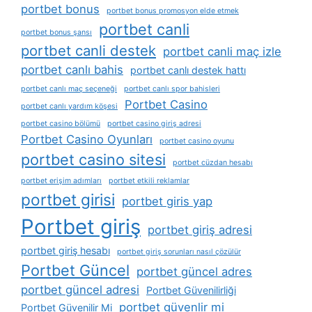
portbet bonus
portbet bonus promosyon elde etmek
portbet canli
portbet bonus şansı
portbet canli destek
portbet canli maç izle
portbet canlı bahis
portbet canlı destek hattı
portbet canlı maç seçeneği
portbet canlı spor bahisleri
Portbet Casino
portbet canlı yardım köşesi
portbet casino bölümü
portbet casino giriş adresi
Portbet Casino Oyunları
portbet casino oyunu
portbet casino sitesi
portbet cüzdan hesabı
portbet erişim adımları
portbet etkili reklamlar
portbet girisi
portbet giris yap
Portbet giriş
portbet giriş adresi
portbet giriş hesabı
portbet giriş sorunları nasıl çözülür
Portbet Güncel
portbet güncel adres
portbet güncel adresi
Portbet Güvenilirliği
portbet güvenlir mi
Portbet Güvenilir Mi