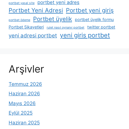
portbet yeni adres
portbet yasal site
Portbet Yeni Adresi
Portbet yeni giriş
Portbet üyelik
portbet üyelik formu
portbet ödeme
Portbet Şikayetleri
twitter portbet
rulet nasıl oynanır portbet
yeni giris portbet
yeni adresi portbet
Arşivler
Temmuz 2026
Haziran 2026
Mayıs 2026
Eylül 2025
Haziran 2025