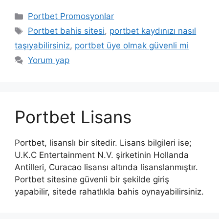
Kategoriler
Portbet Promosyonlar
Etiketler
Portbet bahis sitesi
,
portbet kaydınızı nasıl
taşıyabilirsiniz
,
portbet üye olmak güvenli mi
Yorum yap
Portbet Lisans
Portbet, lisanslı bir sitedir. Lisans bilgileri ise;
U.K.C Entertainment N.V. şirketinin Hollanda
Antilleri, Curacao lisansı altında lisanslanmıştır.
Portbet sitesine güvenli bir şekilde giriş
yapabilir, sitede rahatlıkla bahis oynayabilirsiniz.