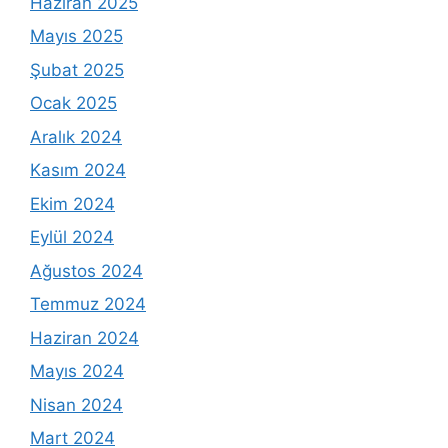
Haziran 2025
Mayıs 2025
Şubat 2025
Ocak 2025
Aralık 2024
Kasım 2024
Ekim 2024
Eylül 2024
Ağustos 2024
Temmuz 2024
Haziran 2024
Mayıs 2024
Nisan 2024
Mart 2024