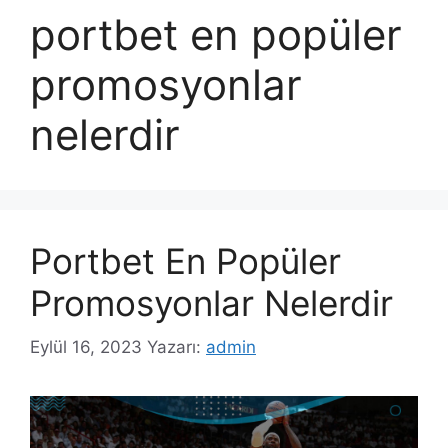
portbet en popüler
promosyonlar
nelerdir
Portbet En Popüler
Promosyonlar Nelerdir
Eylül 16, 2023
Yazarı:
admin