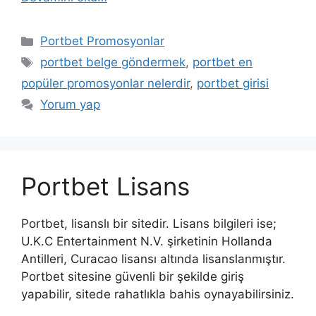
Kategoriler
Portbet Promosyonlar
Etiketler
portbet belge göndermek
,
portbet en
popüler promosyonlar nelerdir
,
portbet girisi
Yorum yap
Portbet Lisans
Portbet, lisanslı bir sitedir. Lisans bilgileri ise;
U.K.C Entertainment N.V. şirketinin Hollanda
Antilleri, Curacao lisansı altında lisanslanmıştır.
Portbet sitesine güvenli bir şekilde giriş
yapabilir, sitede rahatlıkla bahis oynayabilirsiniz.