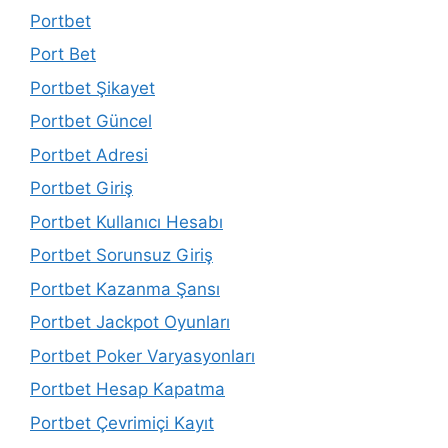
Portbet
Port Bet
Portbet Şikayet
Portbet Güncel
Portbet Adresi
Portbet Giriş
Portbet Kullanıcı Hesabı
Portbet Sorunsuz Giriş
Portbet Kazanma Şansı
Portbet Jackpot Oyunları
Portbet Poker Varyasyonları
Portbet Hesap Kapatma
Portbet Çevrimiçi Kayıt