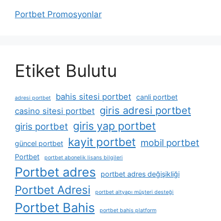
Portbet Promosyonlar
Etiket Bulutu
bahis sitesi portbet
canli portbet
adresi portbet
giris adresi portbet
casino sitesi portbet
giris yap portbet
giris portbet
kayit portbet
mobil portbet
güncel portbet
Portbet
portbet abonelik lisans bilgileri
Portbet adres
portbet adres değişikliği
Portbet Adresi
portbet altyapı müşteri desteği
Portbet Bahis
portbet bahis platform