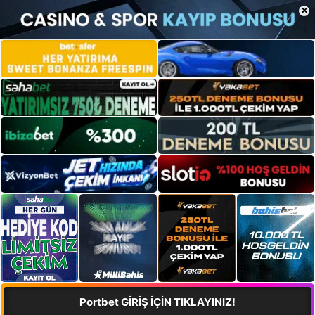
×
Portbet GİRİŞ İÇİN TIKLAYINIZ!