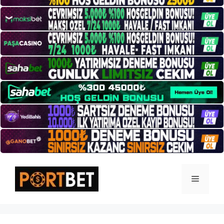
İçeriğe
atla
Menü