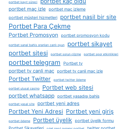
portbet kaç oldu
portbet kayıt süreci
portbet maç izle
portbet maç izleme
portbet nasil bir site
portbet müşteri hizmetleri
Portbet Para Çekme
Portbet Promosyon
portbet promosyon kodu
portbet sikayet
portbet sanal bahis oranları canlı oyun
portbet sitesi
portbet sorun çözme
portbet spor etkinlikleri
portbet telegram
Portbet tv
portbet tv canli maç
portbet tv canli maç izle
Portbet Twitter
portbet twitter ödeme
Portbet web sitesi
portbet ulusal casino
portbet whatsapp
portbet yasadışı bahis
portbet yeni adres
portbet yasal site
Portbet Yeni Adresi
Portbet yeni giriş
Portbet üyelik
portbet üyelik formu
portbet ödeme
Portbet Şikayetleri
twitter portbet
rulet nasıl oynanır portbet