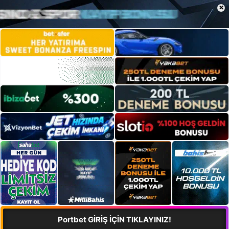
×
Portbet GİRİŞ İÇİN TIKLAYINIZ!