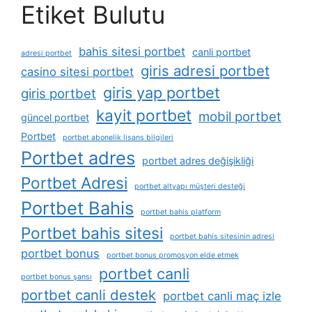
Etiket Bulutu
bahis sitesi portbet
canli portbet
adresi portbet
giris adresi portbet
casino sitesi portbet
giris yap portbet
giris portbet
kayit portbet
mobil portbet
güncel portbet
Portbet
portbet abonelik lisans bilgileri
Portbet adres
portbet adres değişikliği
Portbet Adresi
portbet altyapı müşteri desteği
Portbet Bahis
portbet bahis platform
Portbet bahis sitesi
portbet bahis sitesinin adresi
portbet bonus
portbet bonus promosyon elde etmek
portbet canli
portbet bonus şansı
portbet canli destek
portbet canli maç izle