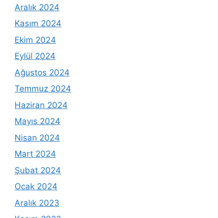
Aralık 2024
Kasım 2024
Ekim 2024
Eylül 2024
Ağustos 2024
Temmuz 2024
Haziran 2024
Mayıs 2024
Nisan 2024
Mart 2024
Şubat 2024
Ocak 2024
Aralık 2023