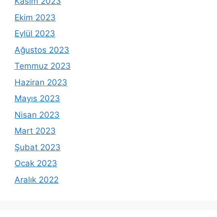
Kasım 2023
Ekim 2023
Eylül 2023
Ağustos 2023
Temmuz 2023
Haziran 2023
Mayıs 2023
Nisan 2023
Mart 2023
Şubat 2023
Ocak 2023
Aralık 2022