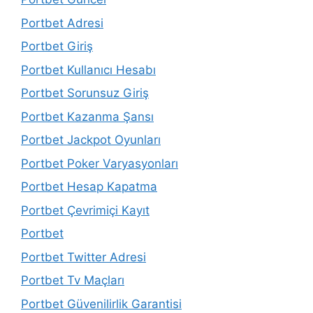
Portbet Adresi
Portbet Giriş
Portbet Kullanıcı Hesabı
Portbet Sorunsuz Giriş
Portbet Kazanma Şansı
Portbet Jackpot Oyunları
Portbet Poker Varyasyonları
Portbet Hesap Kapatma
Portbet Çevrimiçi Kayıt
Portbet
Portbet Twitter Adresi
Portbet Tv Maçları
Portbet Güvenilirlik Garantisi