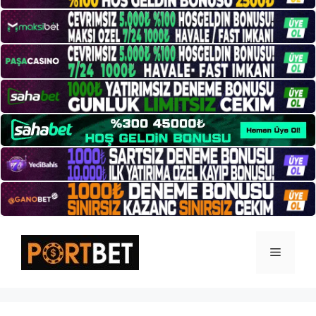
İçeriğe
atla
Menü