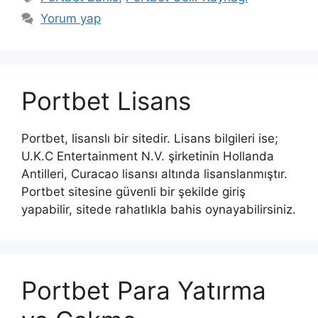
Yorum yap
Portbet Lisans
Portbet, lisanslı bir sitedir. Lisans bilgileri ise;
U.K.C Entertainment N.V. şirketinin Hollanda
Antilleri, Curacao lisansı altında lisanslanmıştır.
Portbet sitesine güvenli bir şekilde giriş
yapabilir, sitede rahatlıkla bahis oynayabilirsiniz.
Portbet Para Yatırma