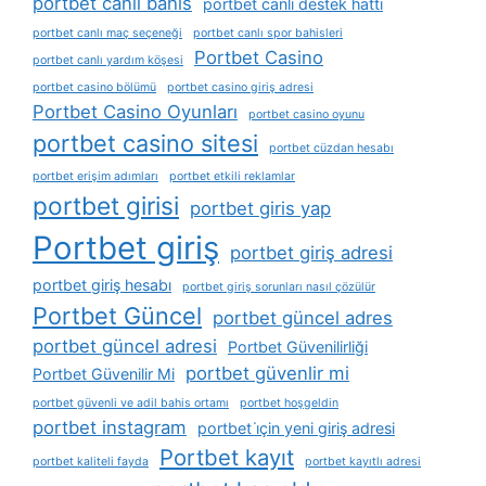
portbet canlı bahis
portbet canlı destek hattı
portbet canlı maç seçeneği
portbet canlı spor bahisleri
Portbet Casino
portbet canlı yardım köşesi
portbet casino bölümü
portbet casino giriş adresi
Portbet Casino Oyunları
portbet casino oyunu
portbet casino sitesi
portbet cüzdan hesabı
portbet erişim adımları
portbet etkili reklamlar
portbet girisi
portbet giris yap
Portbet giriş
portbet giriş adresi
portbet giriş hesabı
portbet giriş sorunları nasıl çözülür
Portbet Güncel
portbet güncel adres
portbet güncel adresi
Portbet Güvenilirliği
portbet güvenlir mi
Portbet Güvenilir Mi
portbet güvenli ve adil bahis ortamı
portbet hoşgeldin
portbet instagram
portbet i̇çin yeni giriş adresi
Portbet kayıt
portbet kaliteli fayda
portbet kayıtlı adresi