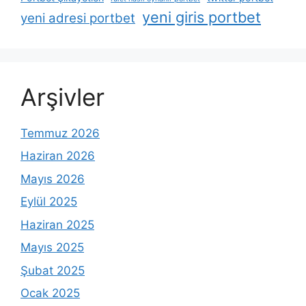
yeni giris portbet
yeni adresi portbet
Arşivler
Temmuz 2026
Haziran 2026
Mayıs 2026
Eylül 2025
Haziran 2025
Mayıs 2025
Şubat 2025
Ocak 2025