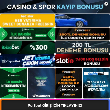
×
Portbet GİRİŞ İÇİN TIKLAYINIZ!