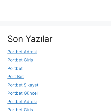
Son Yazılar
Portbet Adresi
Portbet Giriş
Portbet
Port Bet
Portbet Şikayet
Portbet Güncel
Portbet Adresi
Portbet Giriş