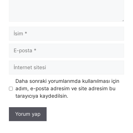
İsim
E-
posta
İnternet
sitesi
Daha sonraki yorumlarımda kullanılması için
adım, e-posta adresim ve site adresim bu
tarayıcıya kaydedilsin.