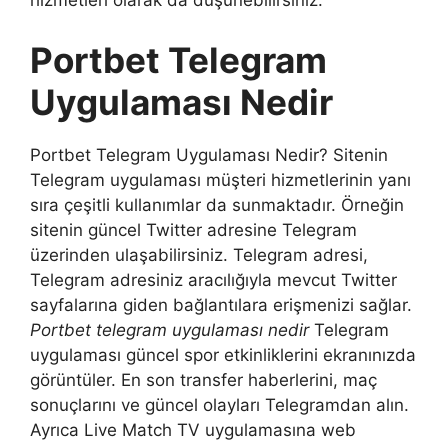
hizmetleri olarak da düşünebilirsiniz.
Portbet Telegram
Uygulaması Nedir
Portbet Telegram Uygulaması Nedir? Sitenin
Telegram uygulaması müşteri hizmetlerinin yanı
sıra çeşitli kullanımlar da sunmaktadır. Örneğin
sitenin güncel Twitter adresine Telegram
üzerinden ulaşabilirsiniz. Telegram adresi,
Telegram adresiniz aracılığıyla mevcut Twitter
sayfalarına giden bağlantılara erişmenizi sağlar.
Portbet telegram uygulaması nedir
Telegram
uygulaması güncel spor etkinliklerini ekranınızda
görüntüler. En son transfer haberlerini, maç
sonuçlarını ve güncel olayları Telegramdan alın.
Ayrıca Live Match TV uygulamasına web