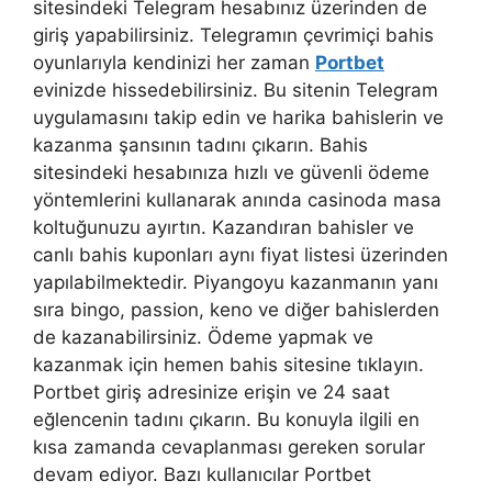
sitesindeki Telegram hesabınız üzerinden de
giriş yapabilirsiniz. Telegramın çevrimiçi bahis
oyunlarıyla kendinizi her zaman
Portbet
evinizde hissedebilirsiniz. Bu sitenin Telegram
uygulamasını takip edin ve harika bahislerin ve
kazanma şansının tadını çıkarın. Bahis
sitesindeki hesabınıza hızlı ve güvenli ödeme
yöntemlerini kullanarak anında casinoda masa
koltuğunuzu ayırtın. Kazandıran bahisler ve
canlı bahis kuponları aynı fiyat listesi üzerinden
yapılabilmektedir. Piyangoyu kazanmanın yanı
sıra bingo, passion, keno ve diğer bahislerden
de kazanabilirsiniz. Ödeme yapmak ve
kazanmak için hemen bahis sitesine tıklayın.
Portbet giriş adresinize erişin ve 24 saat
eğlencenin tadını çıkarın. Bu konuyla ilgili en
kısa zamanda cevaplanması gereken sorular
devam ediyor. Bazı kullanıcılar Portbet