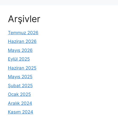
Arşivler
Temmuz 2026
Haziran 2026
Mayıs 2026
Eylül 2025
Haziran 2025
Mayıs 2025
Şubat 2025
Ocak 2025
Aralık 2024
Kasım 2024