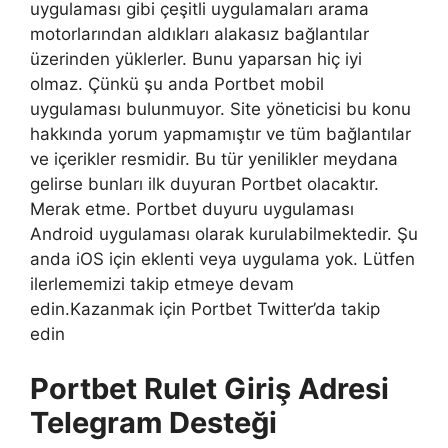
uygulaması gibi çeşitli uygulamaları arama
motorlarından aldıkları alakasız bağlantılar
üzerinden yüklerler. Bunu yaparsan hiç iyi
olmaz. Çünkü şu anda Portbet mobil
uygulaması bulunmuyor. Site yöneticisi bu konu
hakkında yorum yapmamıştır ve tüm bağlantılar
ve içerikler resmidir. Bu tür yenilikler meydana
gelirse bunları ilk duyuran Portbet olacaktır.
Merak etme. Portbet duyuru uygulaması
Android uygulaması olarak kurulabilmektedir. Şu
anda iOS için eklenti veya uygulama yok. Lütfen
ilerlememizi takip etmeye devam
edin.Kazanmak için Portbet Twitter’da takip
edin
Portbet Rulet Giriş Adresi
Telegram Desteği