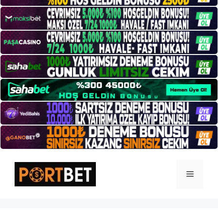
İçeriğe
atla
Menü