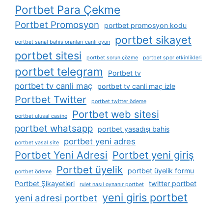
Portbet Para Çekme
Portbet Promosyon
portbet promosyon kodu
portbet sikayet
portbet sanal bahis oranları canlı oyun
portbet sitesi
portbet sorun çözme
portbet spor etkinlikleri
portbet telegram
Portbet tv
portbet tv canli maç
portbet tv canli maç izle
Portbet Twitter
portbet twitter ödeme
Portbet web sitesi
portbet ulusal casino
portbet whatsapp
portbet yasadışı bahis
portbet yeni adres
portbet yasal site
Portbet Yeni Adresi
Portbet yeni giriş
Portbet üyelik
portbet üyelik formu
portbet ödeme
Portbet Şikayetleri
twitter portbet
rulet nasıl oynanır portbet
yeni giris portbet
yeni adresi portbet