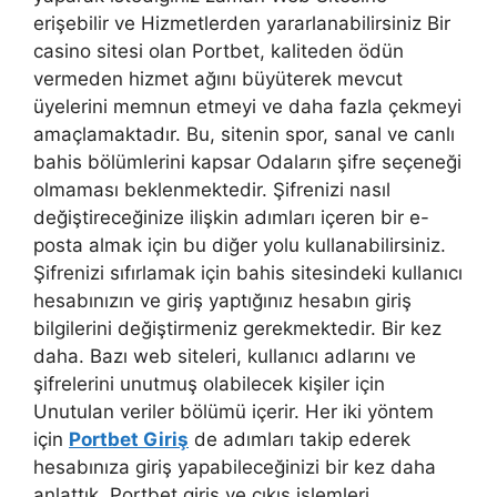
erişebilir ve Hizmetlerden yararlanabilirsiniz Bir
casino sitesi olan Portbet, kaliteden ödün
vermeden hizmet ağını büyüterek mevcut
üyelerini memnun etmeyi ve daha fazla çekmeyi
amaçlamaktadır. Bu, sitenin spor, sanal ve canlı
bahis bölümlerini kapsar Odaların şifre seçeneği
olmaması beklenmektedir. Şifrenizi nasıl
değiştireceğinize ilişkin adımları içeren bir e-
posta almak için bu diğer yolu kullanabilirsiniz.
Şifrenizi sıfırlamak için bahis sitesindeki kullanıcı
hesabınızın ve giriş yaptığınız hesabın giriş
bilgilerini değiştirmeniz gerekmektedir. Bir kez
daha. Bazı web siteleri, kullanıcı adlarını ve
şifrelerini unutmuş olabilecek kişiler için
Unutulan veriler bölümü içerir. Her iki yöntem
için
Portbet Giriş
de adımları takip ederek
hesabınıza giriş yapabileceğinizi bir kez daha
anlattık. Portbet giriş ve çıkış işlemleri