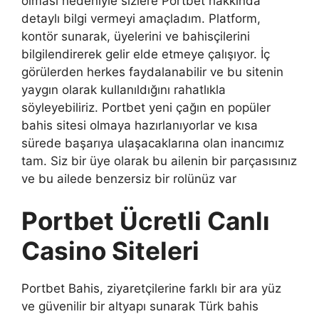
olması nedeniyle sizlere Portbet hakkında
detaylı bilgi vermeyi amaçladım. Platform,
kontör sunarak, üyelerini ve bahisçilerini
bilgilendirerek gelir elde etmeye çalışıyor. İç
görülerden herkes faydalanabilir ve bu sitenin
yaygın olarak kullanıldığını rahatlıkla
söyleyebiliriz. Portbet yeni çağın en popüler
bahis sitesi olmaya hazırlanıyorlar ve kısa
sürede başarıya ulaşacaklarına olan inancımız
tam. Siz bir üye olarak bu ailenin bir parçasısınız
ve bu ailede benzersiz bir rolünüz var
Portbet Ücretli Canlı
Casino Siteleri
Portbet Bahis, ziyaretçilerine farklı bir ara yüz
ve güvenilir bir altyapı sunarak Türk bahis