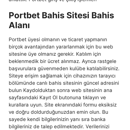
Portbet Bahis Sitesi Bahis
Alanı
Portbet üyesi olmanın ve ticaret yapmanın
birçok avantajından yararlanmak için bu web
sitesine üye olmanız gerekir. Katılım için
beklenmedik bir ücret alınmaz. Ayrıca rastgele
başvurulara güvenmeden kulübe katılabilirsiniz.
Siteye erişim sağlamak için cihazınızın tarayıcı
bölümünde canlı bahis sitesinin güncel adresini
bulun Kaydolduktan sonra web sitesinin ana
sayfasındaki Kayıt Ol butonuna tıklayın ve
kurallara uyun. Site ekranındaki formu eksiksiz
ve doğru doldurduğunuzdan emin olun. Bu
sayede kendi bilgilerinizin yanı sıra banka
bilgileriniz de talep edilmektedir. Verilerinizi