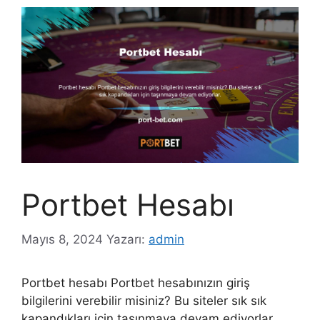
Portbet Hesabı
Mayıs 8, 2024
Yazarı:
admin
Portbet hesabı Portbet hesabınızın giriş
bilgilerini verebilir misiniz? Bu siteler sık ​​sık
kapandıkları için taşınmaya devam ediyorlar.