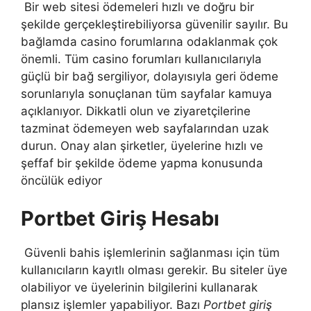
Bir web sitesi ödemeleri hızlı ve doğru bir
şekilde gerçekleştirebiliyorsa güvenilir sayılır. Bu
bağlamda casino forumlarına odaklanmak çok
önemli. Tüm casino forumları kullanıcılarıyla
güçlü bir bağ sergiliyor, dolayısıyla geri ödeme
sorunlarıyla sonuçlanan tüm sayfalar kamuya
açıklanıyor. Dikkatli olun ve ziyaretçilerine
tazminat ödemeyen web sayfalarından uzak
durun. Onay alan şirketler, üyelerine hızlı ve
şeffaf bir şekilde ödeme yapma konusunda
öncülük ediyor
Portbet Giriş Hesabı
Güvenli bahis işlemlerinin sağlanması için tüm
kullanıcıların kayıtlı olması gerekir. Bu siteler üye
olabiliyor ve üyelerinin bilgilerini kullanarak
plansız işlemler yapabiliyor. Bazı
Portbet giriş