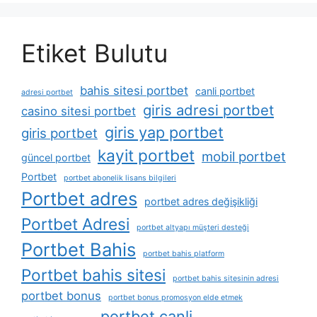
Etiket Bulutu
bahis sitesi portbet
canli portbet
adresi portbet
giris adresi portbet
casino sitesi portbet
giris yap portbet
giris portbet
kayit portbet
mobil portbet
güncel portbet
Portbet
portbet abonelik lisans bilgileri
Portbet adres
portbet adres değişikliği
Portbet Adresi
portbet altyapı müşteri desteği
Portbet Bahis
portbet bahis platform
Portbet bahis sitesi
portbet bahis sitesinin adresi
portbet bonus
portbet bonus promosyon elde etmek
portbet canli