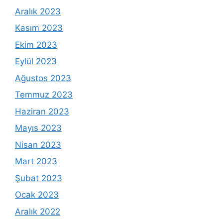
Aralık 2023
Kasım 2023
Ekim 2023
Eylül 2023
Ağustos 2023
Temmuz 2023
Haziran 2023
Mayıs 2023
Nisan 2023
Mart 2023
Şubat 2023
Ocak 2023
Aralık 2022