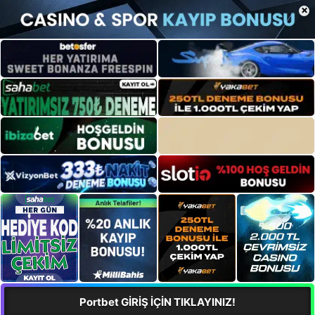
×
Portbet GİRİŞ İÇİN TIKLAYINIZ!