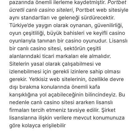
pazarında önemli ilerleme kaydetmiştir.
Portbet
ücretli canlı casino siteleri
, Portbet web sitesiyle
aynı standartları ve geleneği sürdürecektir.
Türkiye’de yaygın olarak oynanan, güvenilirliği,
oyun çeşitliliği, büyük bahisleri ve keyifli casino
oyunlarıyla tanınan bir casino oyunudur. Lisanslı
bir canlı casino sitesi, sektörün çeşitli
alanlarındaki ticari markaları ele almalıdır.
Sitelerin yasal olarak çalışabilmesi ve
izlenebilmesi için gerekli izinlere sahip olması
gerekir. Yetkisiz web sitelerinin, özellikle devre
dışı bırakma konularında önemli kafa
karışıklığına yol açabileceğinin bilincindeyiz. Bu
nedenle canlı casino sitesi ararken lisanslı
firmaları tercih etmeniz tavsiye edilir. Şirket
lisanslarına ilişkin verilere mevcut konumunuza
göre kolayca erişilebilir