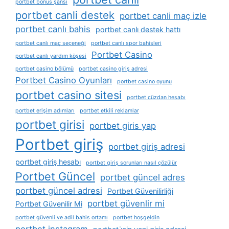
portbet bonus şansı
portbet canli destek
portbet canli maç izle
portbet canlı bahis
portbet canlı destek hattı
portbet canlı maç seçeneği
portbet canlı spor bahisleri
Portbet Casino
portbet canlı yardım köşesi
portbet casino bölümü
portbet casino giriş adresi
Portbet Casino Oyunları
portbet casino oyunu
portbet casino sitesi
portbet cüzdan hesabı
portbet erişim adımları
portbet etkili reklamlar
portbet girisi
portbet giris yap
Portbet giriş
portbet giriş adresi
portbet giriş hesabı
portbet giriş sorunları nasıl çözülür
Portbet Güncel
portbet güncel adres
portbet güncel adresi
Portbet Güvenilirliği
portbet güvenlir mi
Portbet Güvenilir Mi
portbet güvenli ve adil bahis ortamı
portbet hoşgeldin
portbet instagram