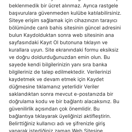
beklenmedik bir ücret alınmaz. Ayrıca rastgele
başvurulara güvenmeden kulübe katılabilirsiniz.
Siteye erişim sağlamak için cihazınızın tarayıcı
bölümünde canlı bahis sitesinin güncel adresini
bulun Kaydolduktan sonra web sitesinin ana
sayfasındaki Kayıt Ol butonuna tıklayın ve
kurallara uyun. Site ekranındaki formu eksiksiz
ve doğru doldurduğunuzdan emin olun. Bu
sayede kendi bilgilerinizin yanı sıra banka
bilgileriniz de talep edilmektedir. Verilerinizi
kaydetmek ve devam etmek için Kaydet
düğmesine tıklamanız yeterlidir Veriler
saklandıktan sonra mevcut e-postanızda bir
doğrulama kodu ve bir bağlantı alacaksınız. Bu
güvenilirlik açısından çok önemlidir. Bu
bağlantıya tıklayarak üyeliğinizi aktifleştirin.
Belirttiğiniz kullanıcı adı ve şifrenizle giriş
yaparak istediğiniz zaman Web Sitesine