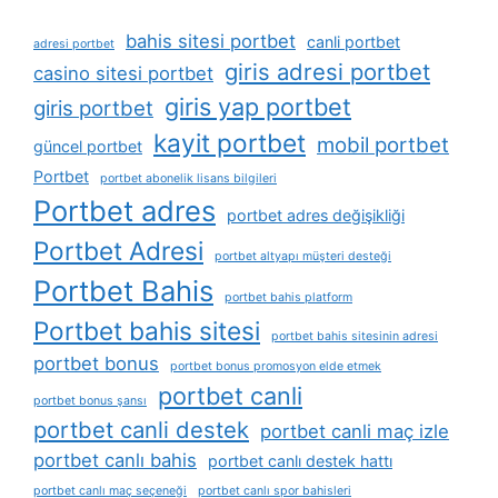
bahis sitesi portbet
canli portbet
adresi portbet
giris adresi portbet
casino sitesi portbet
giris yap portbet
giris portbet
kayit portbet
mobil portbet
güncel portbet
Portbet
portbet abonelik lisans bilgileri
Portbet adres
portbet adres değişikliği
Portbet Adresi
portbet altyapı müşteri desteği
Portbet Bahis
portbet bahis platform
Portbet bahis sitesi
portbet bahis sitesinin adresi
portbet bonus
portbet bonus promosyon elde etmek
portbet canli
portbet bonus şansı
portbet canli destek
portbet canli maç izle
portbet canlı bahis
portbet canlı destek hattı
portbet canlı maç seçeneği
portbet canlı spor bahisleri