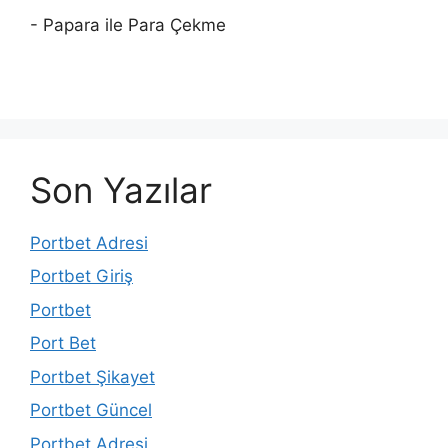
- Papara ile Para Çekme
Son Yazılar
Portbet Adresi
Portbet Giriş
Portbet
Port Bet
Portbet Şikayet
Portbet Güncel
Portbet Adresi