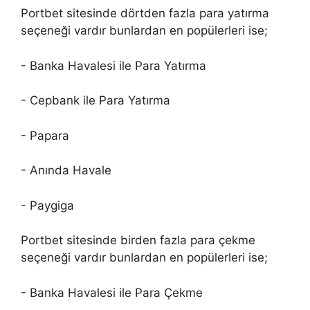
Portbet sitesinde dörtden fazla para yatırma
seçeneği vardır bunlardan en popülerleri ise;
- Banka Havalesi ile Para Yatırma
- Cepbank ile Para Yatırma
- Papara
- Anında Havale
- Paygiga
Portbet sitesinde birden fazla para çekme
seçeneği vardır bunlardan en popülerleri ise;
- Banka Havalesi ile Para Çekme