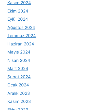
Kasım 2024
Ekim 2024
Eylül 2024
Ağustos 2024
Temmuz 2024
Haziran 2024
Mayıs 2024
Nisan 2024
Mart 2024
Şubat 2024
Ocak 2024
Aralık 2023
Kasım 2023
Ekim 2023