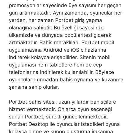
promosyonlar sayesinde üye sayısını her geçen
gün artırmaktadır. Aynı zamanda, oyuncular her
yerden, her zaman Portbet giriş yapma
olanağına sahiptir. Bu özelliği sayesinde
ülkemizde ve dünyada popülaritesi giderek
artmaktadır. Bahis meraklıları, Portbet mobil
uygulamasına Android ve iOS cihazlarına
indirerek kolayca erişebilirler. Sitenin mobil
uygulaması hem tabletlere hem de cep
telefonlarına indirilerek kullanılabilir. Böylece
oyuncular durmadan bahis oynama ve kazanma
şansına sahip olurlar.
Portbet bahis sitesi, uzun yıllardır bahisçilere
hizmet vermektedir. Onlarca oyun seçeneği
sunan Portbet, sürekli güncellenmektedir.
Portbet Desktop ile oyuncular istedikleri oyuna
kolayca girme ve kupon oluşturma imkanına