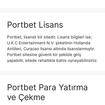
Portbet Lisans
Portbet, lisanslı bir sitedir. Lisans bilgileri ise;
U.K.C Entertainment N.V. şirketinin Hollanda
Antilleri, Curacao lisansı altında lisanslanmıştır.
Portbet sitesine güvenli bir şekilde giriş
yapabilir, sitede rahatlıkla bahis oynayabilirsiniz.
Portbet Para Yatırma
ve Çekme