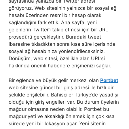
sayfasında yalnızca bir Twitter adresi
görüyoruz. Web sitesinin yalnızca bir sosyal ağ
hesabı üzerinden resmi bir hesap olarak
sağlandığını fark ettik. Ana sayfa, yeni
gelenlerin Twitter’ı takip etmesi için bir URL
prosedürü gerçekleştirir. Buradaki tweet
ibaresine tıkladıktan sonra kısa süre içerisinde
sosyal ağ hesabınıza yönlendirileceksiniz.
Dönüşüm, web sitesi, özellikle alan URL’si
hakkında önemli haberlere erişmenizi sağlar.
Bir eğlence ve büyük gelir merkezi olan
Portbet
web sitesine güncel bir giriş adresi ile hızlı bir
şekilde erişilebilir. Bahisçiler Türkiye’de yasadışı
olduğu için giriş engelleri var. Bu durum üyelerin
mağdur olmasına neden olabilir. Portbet bu
mağduriyeti ve aksaklığı önlemek için çok kısa
sürede yeni bir lokasyon açar. Yeni sitenin