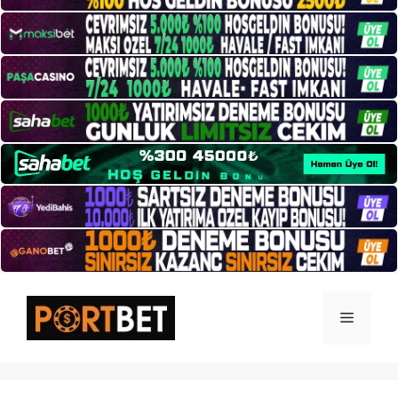
İçeriğe
atla
Menü