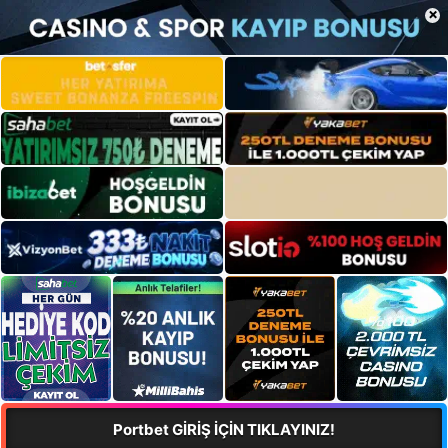
×
Portbet GİRİŞ İÇİN TIKLAYINIZ!