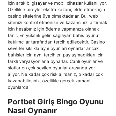
için artık bilgisayar ve mobil cihazlar kullanılıyor.
Özellikle bireyler ekstra kazanç elde etmek için
casino sitelerine üye olmaktadırlar. Bu, web
sitenizi kontrol etmenize ve kazancınızı artırmak
için hesabınız için ödeme yapmanıza olanak
tanır. En yüksek geliri sağlayan bahis oyunu
katılımcılar tarafından tercih edilecektir. Casino
severler sıklıkla aynı oyunları oynarlar ancak
bahisler için aynı tercihleri ​​paylaşmadıkları için
farklı varyasyonlarla oynarlar. Canlı oyunlar ve
slotlar en çok sevilen oyunlar arasında yer
alıyor. Ne kadar çok risk alırsanız, o kadar çok
kazanabilirsiniz, özellikle gerçek zamanlı
oyunlarda
Portbet Giriş Bingo Oyunu
Nasıl Oynanır