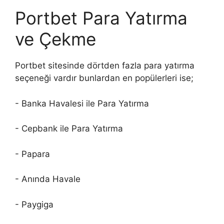
Portbet Para Yatırma
ve Çekme
Portbet sitesinde dörtden fazla para yatırma
seçeneği vardır bunlardan en popülerleri ise;
- Banka Havalesi ile Para Yatırma
- Cepbank ile Para Yatırma
- Papara
- Anında Havale
- Paygiga