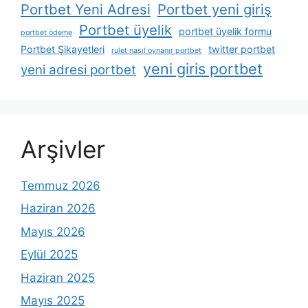
Portbet Yeni Adresi
Portbet yeni giriş
Portbet üyelik
portbet üyelik formu
portbet ödeme
Portbet Şikayetleri
twitter portbet
rulet nasıl oynanır portbet
yeni giris portbet
yeni adresi portbet
Arşivler
Temmuz 2026
Haziran 2026
Mayıs 2026
Eylül 2025
Haziran 2025
Mayıs 2025