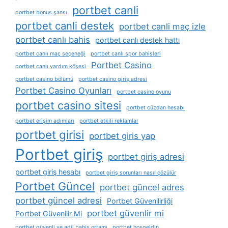
portbet canli
portbet bonus şansı
portbet canli destek
portbet canli maç izle
portbet canlı bahis
portbet canlı destek hattı
portbet canlı maç seçeneği
portbet canlı spor bahisleri
Portbet Casino
portbet canlı yardım köşesi
portbet casino bölümü
portbet casino giriş adresi
Portbet Casino Oyunları
portbet casino oyunu
portbet casino sitesi
portbet cüzdan hesabı
portbet erişim adımları
portbet etkili reklamlar
portbet girisi
portbet giris yap
Portbet giriş
portbet giriş adresi
portbet giriş hesabı
portbet giriş sorunları nasıl çözülür
Portbet Güncel
portbet güncel adres
portbet güncel adresi
Portbet Güvenilirliği
portbet güvenlir mi
Portbet Güvenilir Mi
portbet güvenli ve adil bahis ortamı
portbet hoşgeldin