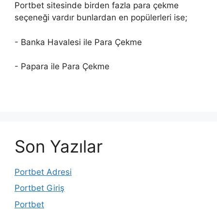
Portbet sitesinde birden fazla para çekme
seçeneği vardır bunlardan en popülerleri ise;
- Banka Havalesi ile Para Çekme
- Papara ile Para Çekme
Son Yazılar
Portbet Adresi
Portbet Giriş
Portbet