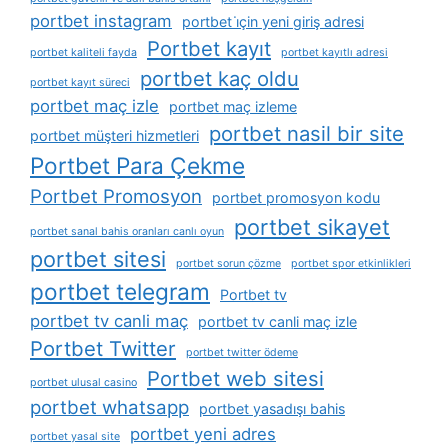
portbet instagram
portbet i̇çin yeni giriş adresi
Portbet kayıt
portbet kaliteli fayda
portbet kayıtlı adresi
portbet kaç oldu
portbet kayıt süreci
portbet maç izle
portbet maç izleme
portbet nasil bir site
portbet müşteri hizmetleri
Portbet Para Çekme
Portbet Promosyon
portbet promosyon kodu
portbet sikayet
portbet sanal bahis oranları canlı oyun
portbet sitesi
portbet sorun çözme
portbet spor etkinlikleri
portbet telegram
Portbet tv
portbet tv canli maç
portbet tv canli maç izle
Portbet Twitter
portbet twitter ödeme
Portbet web sitesi
portbet ulusal casino
portbet whatsapp
portbet yasadışı bahis
portbet yeni adres
portbet yasal site