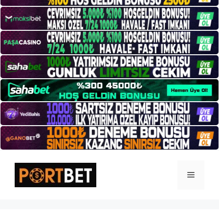
İçeriğe
atla
Menü