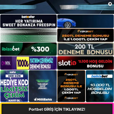
×
Portbet GİRİŞ İÇİN TIKLAYINIZ!