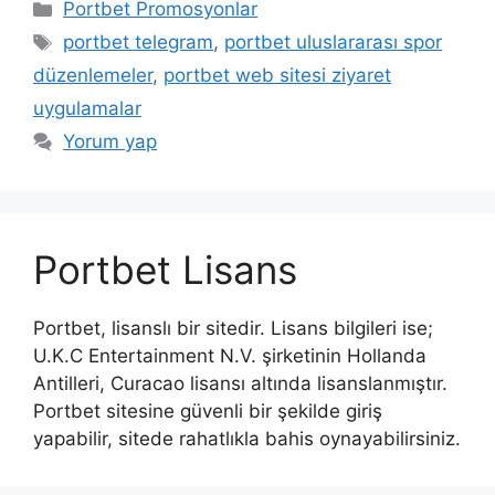
Kategoriler
Portbet Promosyonlar
Etiketler
portbet telegram
,
portbet uluslararası spor
düzenlemeler
,
portbet web sitesi ziyaret
uygulamalar
Yorum yap
Portbet Lisans
Portbet, lisanslı bir sitedir. Lisans bilgileri ise;
U.K.C Entertainment N.V. şirketinin Hollanda
Antilleri, Curacao lisansı altında lisanslanmıştır.
Portbet sitesine güvenli bir şekilde giriş
yapabilir, sitede rahatlıkla bahis oynayabilirsiniz.