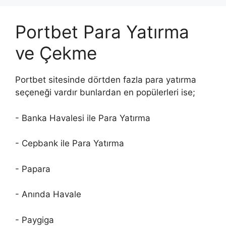
Portbet Para Yatırma
ve Çekme
Portbet sitesinde dörtden fazla para yatırma
seçeneği vardır bunlardan en popülerleri ise;
- Banka Havalesi ile Para Yatırma
- Cepbank ile Para Yatırma
- Papara
- Anında Havale
- Paygiga