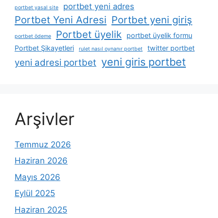
portbet yeni adres
portbet yasal site
Portbet Yeni Adresi
Portbet yeni giriş
Portbet üyelik
portbet üyelik formu
portbet ödeme
Portbet Şikayetleri
twitter portbet
rulet nasıl oynanır portbet
yeni giris portbet
yeni adresi portbet
Arşivler
Temmuz 2026
Haziran 2026
Mayıs 2026
Eylül 2025
Haziran 2025