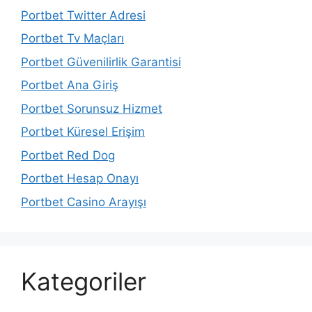
Portbet Twitter Adresi
Portbet Tv Maçları
Portbet Güvenilirlik Garantisi
Portbet Ana Giriş
Portbet Sorunsuz Hizmet
Portbet Küresel Erişim
Portbet Red Dog
Portbet Hesap Onayı
Portbet Casino Arayışı
Kategoriler