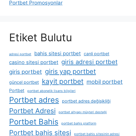
Portbet Promosyonlar
Etiket Bulutu
bahis sitesi portbet
canli portbet
adresi portbet
giris adresi portbet
casino sitesi portbet
giris yap portbet
giris portbet
kayit portbet
mobil portbet
güncel portbet
Portbet
portbet abonelik lisans bilgileri
Portbet adres
portbet adres değişikliği
Portbet Adresi
portbet altyapı müşteri desteği
Portbet Bahis
portbet bahis platform
Portbet bahis sitesi
portbet bahis sitesinin adresi