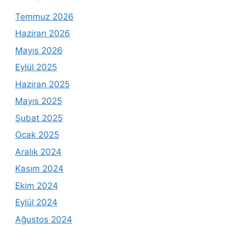
Temmuz 2026
Haziran 2026
Mayıs 2026
Eylül 2025
Haziran 2025
Mayıs 2025
Şubat 2025
Ocak 2025
Aralık 2024
Kasım 2024
Ekim 2024
Eylül 2024
Ağustos 2024