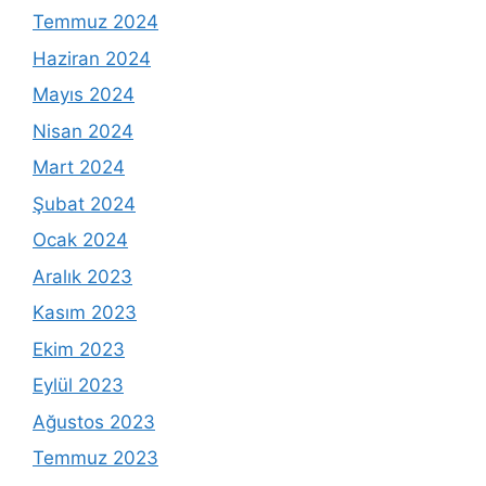
Temmuz 2024
Haziran 2024
Mayıs 2024
Nisan 2024
Mart 2024
Şubat 2024
Ocak 2024
Aralık 2023
Kasım 2023
Ekim 2023
Eylül 2023
Ağustos 2023
Temmuz 2023