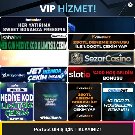
×
Portbet GİRİŞ İÇİN TIKLAYINIZ!