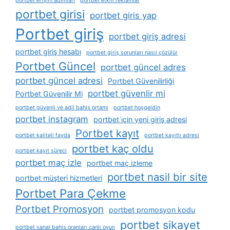
portbet erişim adımları
portbet etkili reklamlar
portbet girisi
portbet giris yap
Portbet giriş
portbet giriş adresi
portbet giriş hesabı
portbet giriş sorunları nasıl çözülür
Portbet Güncel
portbet güncel adres
portbet güncel adresi
Portbet Güvenilirliği
portbet güvenlir mi
Portbet Güvenilir Mi
portbet güvenli ve adil bahis ortamı
portbet hoşgeldin
portbet instagram
portbet i̇çin yeni giriş adresi
Portbet kayıt
portbet kaliteli fayda
portbet kayıtlı adresi
portbet kaç oldu
portbet kayıt süreci
portbet maç izle
portbet maç izleme
portbet nasil bir site
portbet müşteri hizmetleri
Portbet Para Çekme
Portbet Promosyon
portbet promosyon kodu
portbet sikayet
portbet sanal bahis oranları canlı oyun