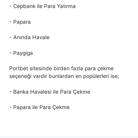
- Cepbank ile Para Yatırma
- Papara
- Anında Havale
- Paygiga
Portbet sitesinde birden fazla para çekme
seçeneği vardır bunlardan en popülerleri ise;
- Banka Havalesi ile Para Çekme
- Papara ile Para Çekme