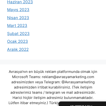
Haziran 2023
Mayıs 2023
Nisan 2023
Mart 2023
Şubat 2023
Ocak 2023
Aralık 2022
Avrasya'nın en büyük reklam platformunda olmak için
Microsoft Teams:
reklam@avrasyamarketing.com
adresimizden veya Telegram: @Avrasyamarketing
adresimizden irtibat kurabilirsiniz. (Tek iletişim
adreslerimiz teams / telegram ve mail adresimizdir.
Harici hiçbir iletişim adresimiz bulunmamaktadır.
Lütfen itibar etmeyiniz.) Türkiye yasalarına göre 7258