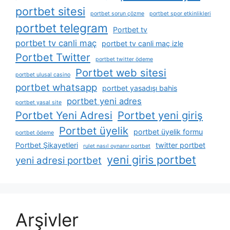
portbet sitesi
portbet sorun çözme
portbet spor etkinlikleri
portbet telegram
Portbet tv
portbet tv canli maç
portbet tv canli maç izle
Portbet Twitter
portbet twitter ödeme
Portbet web sitesi
portbet ulusal casino
portbet whatsapp
portbet yasadışı bahis
portbet yeni adres
portbet yasal site
Portbet Yeni Adresi
Portbet yeni giriş
Portbet üyelik
portbet üyelik formu
portbet ödeme
Portbet Şikayetleri
twitter portbet
rulet nasıl oynanır portbet
yeni giris portbet
yeni adresi portbet
Arşivler