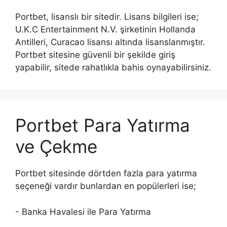
Portbet, lisanslı bir sitedir. Lisans bilgileri ise;
U.K.C Entertainment N.V. şirketinin Hollanda
Antilleri, Curacao lisansı altında lisanslanmıştır.
Portbet sitesine güvenli bir şekilde giriş
yapabilir, sitede rahatlıkla bahis oynayabilirsiniz.
Portbet Para Yatırma
ve Çekme
Portbet sitesinde dörtden fazla para yatırma
seçeneği vardır bunlardan en popülerleri ise;
- Banka Havalesi ile Para Yatırma