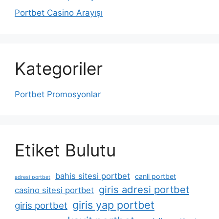
Portbet Casino Arayışı
Kategoriler
Portbet Promosyonlar
Etiket Bulutu
bahis sitesi portbet
canli portbet
adresi portbet
giris adresi portbet
casino sitesi portbet
giris yap portbet
giris portbet