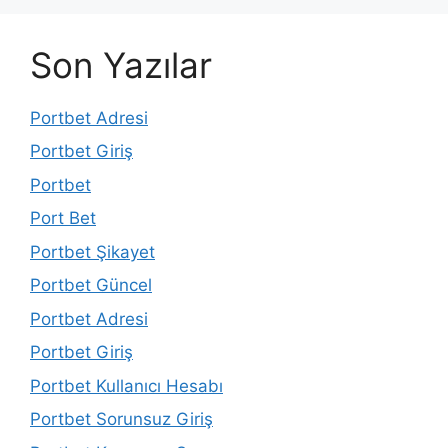
Son Yazılar
Portbet Adresi
Portbet Giriş
Portbet
Port Bet
Portbet Şikayet
Portbet Güncel
Portbet Adresi
Portbet Giriş
Portbet Kullanıcı Hesabı
Portbet Sorunsuz Giriş