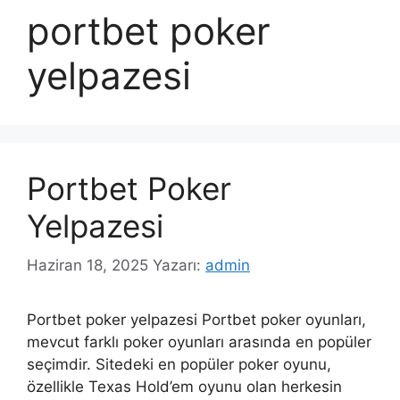
portbet poker
yelpazesi
Portbet Poker
Yelpazesi
Haziran 18, 2025
Yazarı:
admin
Portbet poker yelpazesi Portbet poker oyunları,
mevcut farklı poker oyunları arasında en popüler
seçimdir. Sitedeki en popüler poker oyunu,
özellikle Texas Hold’em oyunu olan herkesin