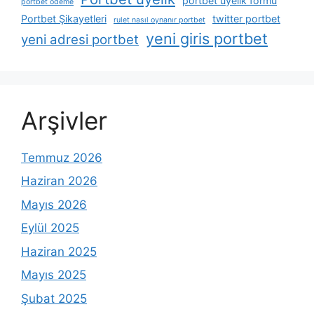
portbet üyelik formu
portbet ödeme
Portbet Şikayetleri
twitter portbet
rulet nasıl oynanır portbet
yeni giris portbet
yeni adresi portbet
Arşivler
Temmuz 2026
Haziran 2026
Mayıs 2026
Eylül 2025
Haziran 2025
Mayıs 2025
Şubat 2025