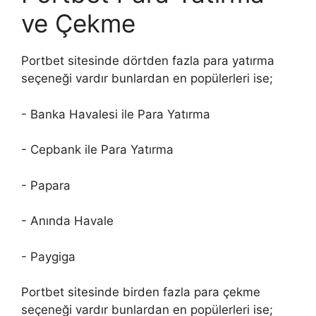
ve Çekme
Portbet sitesinde dörtden fazla para yatırma
seçeneği vardır bunlardan en popülerleri ise;
- Banka Havalesi ile Para Yatırma
- Cepbank ile Para Yatırma
- Papara
- Anında Havale
- Paygiga
Portbet sitesinde birden fazla para çekme
seçeneği vardır bunlardan en popülerleri ise;