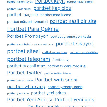
Portbet kayıt
portbet kaliteli fayda
portbet kayıtlı adresi
portbet kaç oldu
portbet kayıt süreci
portbet maç izle
portbet maç izleme
portbet nasil bir site
portbet müşteri hizmetleri
Portbet Para Çekme
Portbet Promosyon
portbet promosyon kodu
portbet sikayet
portbet sanal bahis oranları canlı oyun
portbet sitesi
portbet sorun çözme
portbet spor etkinlikleri
portbet telegram
Portbet tv
portbet tv canli maç
portbet tv canli maç izle
Portbet Twitter
portbet twitter ödeme
Portbet web sitesi
portbet ulusal casino
portbet whatsapp
portbet yasadışı bahis
portbet yeni adres
portbet yasal site
Portbet Yeni Adresi
Portbet yeni giriş
Portbet üyelik