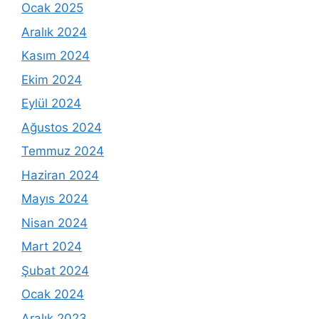
Ocak 2025
Aralık 2024
Kasım 2024
Ekim 2024
Eylül 2024
Ağustos 2024
Temmuz 2024
Haziran 2024
Mayıs 2024
Nisan 2024
Mart 2024
Şubat 2024
Ocak 2024
Aralık 2023