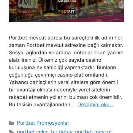
Portbet mevcut adresi bu süreçteki ilk adım her
zaman Portbet mevcut adresine bağlı kalmaktır.
Sosyal ağlardan ve arama motorlarından yardım
alabilirsiniz. Ülkemiz çok sayıda casino
kuruluşuna ev sahipliği yapmaktadır. Bunların
çoğunluğu çevrimiçi casino platformlarıdır.
Yabancı bahisçilerin yerel sitelere göre önemli
bir avantajı olması nedeniyle yerel sitelerin
rekabet etmenin yollarını bulması çok önemlidir.
Bu tesisin avantajlarından …
Devamını oku…
Kategoriler
Portbet Promosyonlar
Etiketler
portbet çekici bir detay
,
portbet mevcut