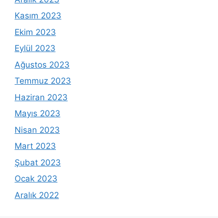
Kasım 2023
Ekim 2023
Eylül 2023
Ağustos 2023
Temmuz 2023
Haziran 2023
Mayıs 2023
Nisan 2023
Mart 2023
Şubat 2023
Ocak 2023
Aralık 2022