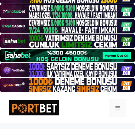
İçeriğe
atla
Menü