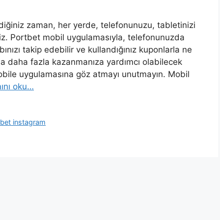
diğiniz zaman, her yerde, telefonunuzu, tabletinizi
siniz. Portbet mobil uygulamasıyla, telefonunuzda
ınızı takip edebilir ve kullandığınız kuponlarla ne
no’da daha fazla kazanmanıza yardımcı olabilecek
obile uygulamasına göz atmayı unutmayın. Mobil
ını oku…
tbet instagram