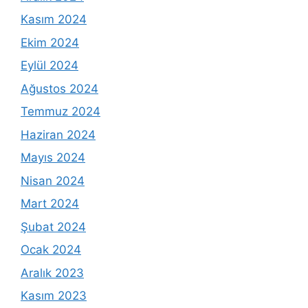
Kasım 2024
Ekim 2024
Eylül 2024
Ağustos 2024
Temmuz 2024
Haziran 2024
Mayıs 2024
Nisan 2024
Mart 2024
Şubat 2024
Ocak 2024
Aralık 2023
Kasım 2023