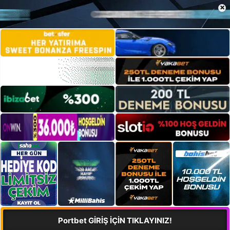
×
Portbet GİRİŞ İÇİN TIKLAYINIZ!