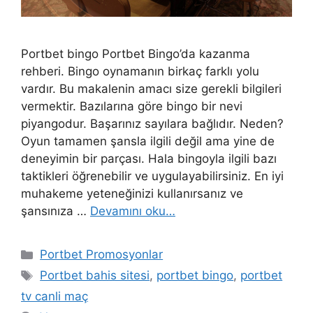
Portbet bingo Portbet Bingo’da kazanma
rehberi. Bingo oynamanın birkaç farklı yolu
vardır. Bu makalenin amacı size gerekli bilgileri
vermektir. Bazılarına göre bingo bir nevi
piyangodur. Başarınız sayılara bağlıdır. Neden?
Oyun tamamen şansla ilgili değil ama yine de
deneyimin bir parçası. Hala bingoyla ilgili bazı
taktikleri öğrenebilir ve uygulayabilirsiniz. En iyi
muhakeme yeteneğinizi kullanırsanız ve
şansınıza …
Devamını oku…
Kategoriler
Portbet Promosyonlar
Etiketler
Portbet bahis sitesi
,
portbet bingo
,
portbet
tv canli maç