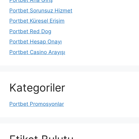
Portbet Ana Giriş
Portbet Sorunsuz Hizmet
Portbet Küresel Erişim
Portbet Red Dog
Portbet Hesap Onayı
Portbet Casino Arayışı
Kategoriler
Portbet Promosyonlar