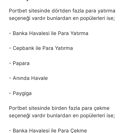
Portbet sitesinde dörtden fazla para yatırma
seçeneği vardır bunlardan en popülerleri ise;
- Banka Havalesi ile Para Yatırma
- Cepbank ile Para Yatırma
- Papara
- Anında Havale
- Paygiga
Portbet sitesinde birden fazla para çekme
seçeneği vardır bunlardan en popülerleri ise;
- Banka Havalesi ile Para Çekme