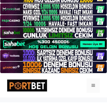
İçeriğe
atla
Menü