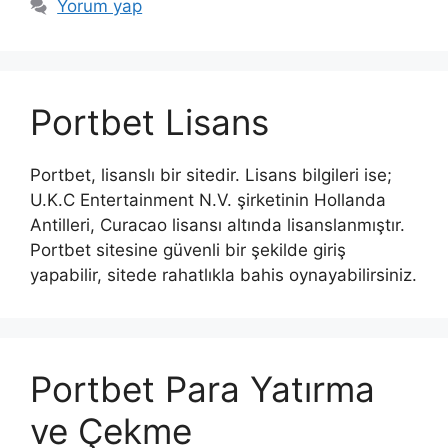
Yorum yap
Portbet Lisans
Portbet, lisanslı bir sitedir. Lisans bilgileri ise;
U.K.C Entertainment N.V. şirketinin Hollanda
Antilleri, Curacao lisansı altında lisanslanmıştır.
Portbet sitesine güvenli bir şekilde giriş
yapabilir, sitede rahatlıkla bahis oynayabilirsiniz.
Portbet Para Yatırma
ve Çekme