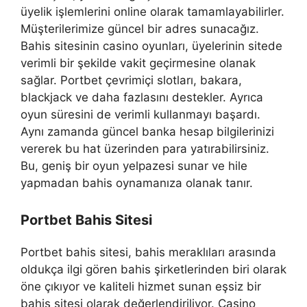
üyelik işlemlerini online olarak tamamlayabilirler.
Müşterilerimize güncel bir adres sunacağız.
Bahis sitesinin casino oyunları, üyelerinin sitede
verimli bir şekilde vakit geçirmesine olanak
sağlar. Portbet çevrimiçi slotları, bakara,
blackjack ve daha fazlasını destekler. Ayrıca
oyun süresini de verimli kullanmayı başardı.
Aynı zamanda güncel banka hesap bilgilerinizi
vererek bu hat üzerinden para yatırabilirsiniz.
Bu, geniş bir oyun yelpazesi sunar ve hile
yapmadan bahis oynamanıza olanak tanır.
Portbet Bahis Sitesi
Portbet bahis sitesi, bahis meraklıları arasında
oldukça ilgi gören bahis şirketlerinden biri olarak
öne çıkıyor ve kaliteli hizmet sunan eşsiz bir
bahis sitesi olarak değerlendiriliyor. Casino