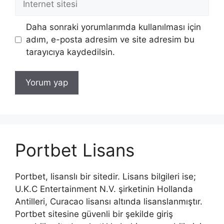
sitesi
Daha sonraki yorumlarımda kullanılması için
adım, e-posta adresim ve site adresim bu
tarayıcıya kaydedilsin.
Portbet Lisans
Portbet, lisanslı bir sitedir. Lisans bilgileri ise;
U.K.C Entertainment N.V. şirketinin Hollanda
Antilleri, Curacao lisansı altında lisanslanmıştır.
Portbet sitesine güvenli bir şekilde giriş