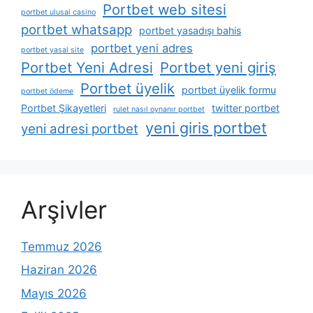
Portbet web sitesi
portbet ulusal casino
portbet whatsapp
portbet yasadışı bahis
portbet yeni adres
portbet yasal site
Portbet Yeni Adresi
Portbet yeni giriş
Portbet üyelik
portbet üyelik formu
portbet ödeme
Portbet Şikayetleri
twitter portbet
rulet nasıl oynanır portbet
yeni giris portbet
yeni adresi portbet
Arşivler
Temmuz 2026
Haziran 2026
Mayıs 2026