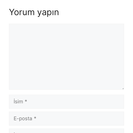
Yorum yapın
Yorum
İsim
E-
posta
İnternet