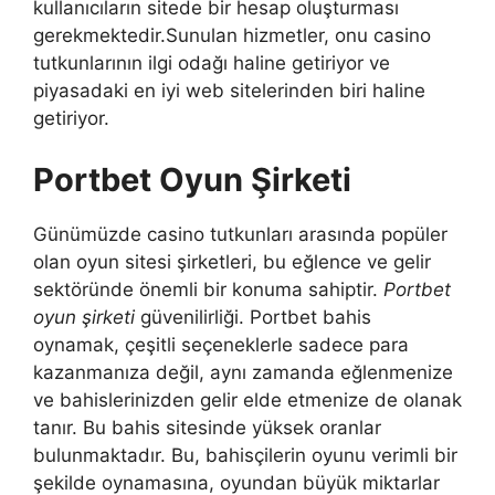
kullanıcıların sitede bir hesap oluşturması
gerekmektedir.Sunulan hizmetler, onu casino
tutkunlarının ilgi odağı haline getiriyor ve
piyasadaki en iyi web sitelerinden biri haline
getiriyor.
Portbet Oyun Şirketi
Günümüzde casino tutkunları arasında popüler
olan oyun sitesi şirketleri, bu eğlence ve gelir
sektöründe önemli bir konuma sahiptir.
Portbet
oyun şirketi
güvenilirliği. Portbet bahis
oynamak, çeşitli seçeneklerle sadece para
kazanmanıza değil, aynı zamanda eğlenmenize
ve bahislerinizden gelir elde etmenize de olanak
tanır. Bu bahis sitesinde yüksek oranlar
bulunmaktadır. Bu, bahisçilerin oyunu verimli bir
şekilde oynamasına, oyundan büyük miktarlar