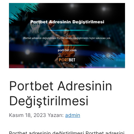
Portbet Adresinin
Değiştirilmesi
Kasım 18, 2023
Yazarı:
admin
Portbet adresinin değiştirilmesi Portbet adresini