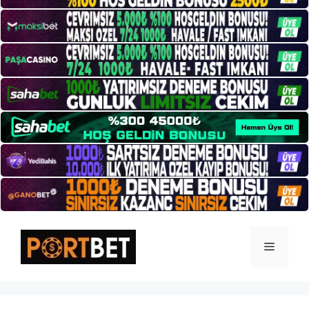
İçeriğe
atla
Menü