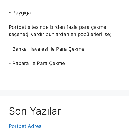
- Paygiga
Portbet sitesinde birden fazla para çekme
seçeneği vardır bunlardan en popülerleri ise;
- Banka Havalesi ile Para Çekme
- Papara ile Para Çekme
Son Yazılar
Portbet Adresi