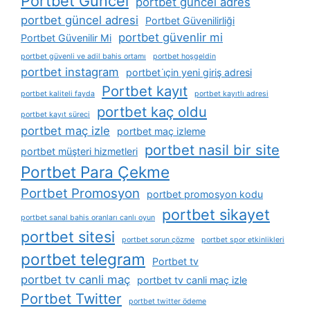
Portbet Güncel
portbet güncel adres
portbet güncel adresi
Portbet Güvenilirliği
portbet güvenlir mi
Portbet Güvenilir Mi
portbet güvenli ve adil bahis ortamı
portbet hoşgeldin
portbet instagram
portbet i̇çin yeni giriş adresi
Portbet kayıt
portbet kaliteli fayda
portbet kayıtlı adresi
portbet kaç oldu
portbet kayıt süreci
portbet maç izle
portbet maç izleme
portbet nasil bir site
portbet müşteri hizmetleri
Portbet Para Çekme
Portbet Promosyon
portbet promosyon kodu
portbet sikayet
portbet sanal bahis oranları canlı oyun
portbet sitesi
portbet sorun çözme
portbet spor etkinlikleri
portbet telegram
Portbet tv
portbet tv canli maç
portbet tv canli maç izle
Portbet Twitter
portbet twitter ödeme